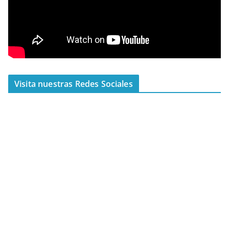
Visita nuestras Redes Sociales