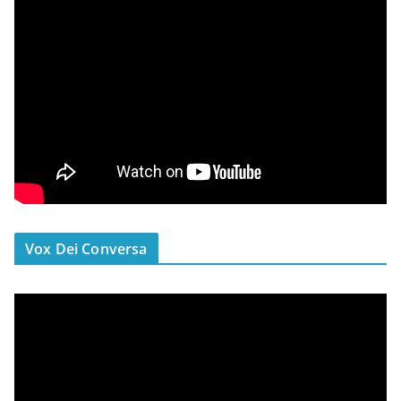
Vox Dei Conversa