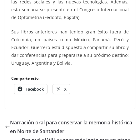
las redes sociales y las nuevas tecnologías. Además,
esta semana se presentó en el Congreso Internacional
de Optometría (Fedopto, Bogotá).
Sus libros anteriores han tenido gran éxito fuera de
Colombia, en países como México, Panamá, Perú y
Ecuador. Guerrero está dispuesto a compartir su libro y
dar conferencias para prepararse a su próximo destino:
Uruguay, Argentina y Bolivia.
Comparte esto:
Facebook
X
Narración oral para conservar la memoria histórica
en Norte de Santander