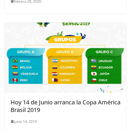
febrero 28, 2026
Hoy 14 de Junio arranca la Copa América
Brasil 2019
junio 14, 2019