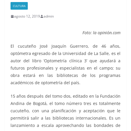
CULTURA
agosto 12, 2019
admin
Foto: la opinión.com
El cucuteño José Joaquín Guerrero, de 46 años,
optómetra egresado de la Universidad de La Salle, es el
autor del libro ‘Optometría clínica 3’ que ayudará a
futuros profesionales y especialistas en el campo; su
obra estará en las bibliotecas de los programas
académicos de optometría del país.
15 años después del tomo dos, editado en la Fundación
Andina de Bogotá, el tomo número tres es totalmente
cucuteño, con una planificación y aceptación que le
permitirá salir a las bibliotecas internacionales. Es un
lanzamiento a escala aprovechando las bondades de