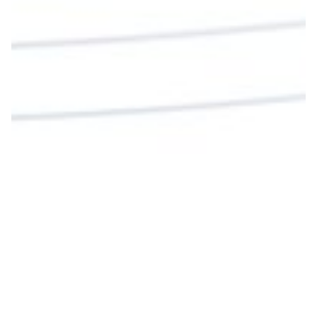
Twitter
Cargar más