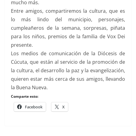
mucho más.
Entre amigos, compartiremos la cultura, que es
lo más lindo del municipio, personajes,
cumpleañeros de la semana, sorpresas, piñata
para los niños, premios de la familia de Vox Dei
presente.
Los medios de comunicación de la Diócesis de
Cúcuta, que están al servicio de la promoción de
la cultura, el desarrollo la paz y la evangelización,
quieren estar más cerca de sus amigos, llevando
la Buena Nueva.
Comparte esto:
Facebook
X