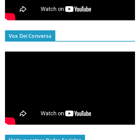
Vox Dei Conversa