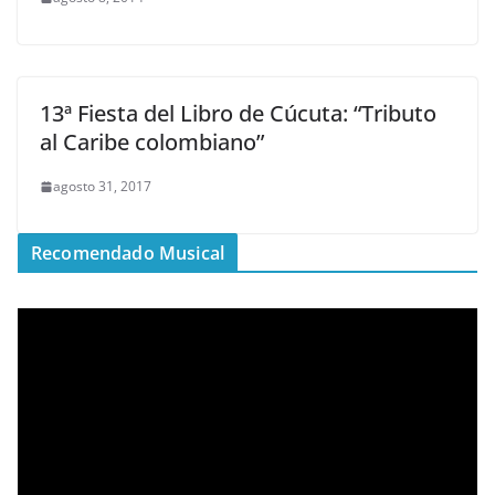
13ª Fiesta del Libro de Cúcuta: “Tributo
al Caribe colombiano”
agosto 31, 2017
Recomendado Musical