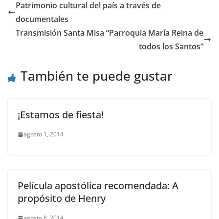
Patrimonio cultural del país a través de
documentales
Transmisión Santa Misa “Parroquia María Reina de
todos los Santos”
También te puede gustar
¡Estamos de fiesta!
agosto 1, 2014
Película apostólica recomendada: A
propósito de Henry
agosto 8, 2014