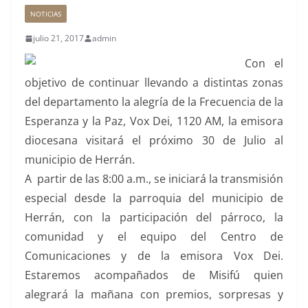
NOTICIAS
julio 21, 2017
admin
Con el
objetivo de continuar llevando a distintas zonas
del departamento la alegría de la Frecuencia de la
Esperanza y la Paz, Vox Dei, 1120 AM, la emisora
diocesana visitará el próximo 30 de Julio al
municipio de Herrán.
A partir de las 8:00 a.m., se iniciará la transmisión
especial desde la parroquia del municipio de
Herrán, con la participación del párroco, la
comunidad y el equipo del Centro de
Comunicaciones y de la emisora Vox Dei.
Estaremos acompañados de Misifú quien
alegrará la mañana con premios, sorpresas y