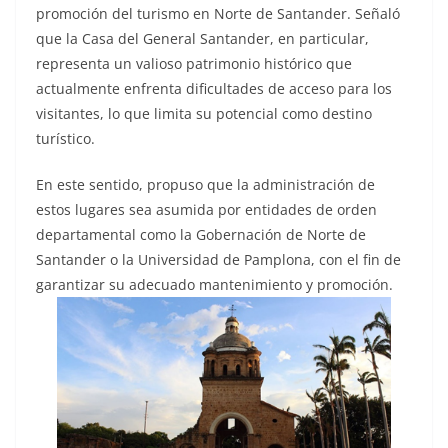
promoción del turismo en Norte de Santander. Señaló
que la Casa del General Santander, en particular,
representa un valioso patrimonio histórico que
actualmente enfrenta dificultades de acceso para los
visitantes, lo que limita su potencial como destino
turístico.
En este sentido, propuso que la administración de
estos lugares sea asumida por entidades de orden
departamental como la Gobernación de Norte de
Santander o la Universidad de Pamplona, con el fin de
garantizar su adecuado mantenimiento y promoción.