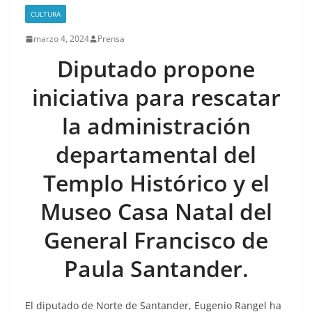
CULTURA
marzo 4, 2024
Prensa
Diputado propone
iniciativa para rescatar
la administración
departamental del
Templo Histórico y el
Museo Casa Natal del
General Francisco de
Paula Santander.
El diputado de Norte de Santander, Eugenio Rangel ha