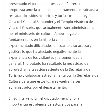
presentado el pasado martes 27 de febrero una
propuesta ante la asamblea departamental destinada a
rescatar dos sitios históricos y turísticos en la región: la
Casa del General Santander y el Templo Histórico de
Villa del Rosario, que actualmente son administrados
por el ministerio de cultura. Ambos lugares,
fundamentales en la historia colombiana, han
experimentado dificultades en cuanto a su acceso y
gestión, lo que ha afectado negativamente la
experiencia de los visitantes y la comunidad en
general. El diputado ha resaltado la necesidad de
aprovechar la creación reciente de la Secretaría de
Turismo y colaborar estrechamente con la Secretaría de
Cultura para que estos lugares vuelvan a ser
administrados por el departamento.
En su intervención, el diputado mencionó la
importancia estratégica de estos sitios para la