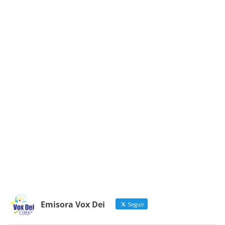
Emisora Vox Dei
Seguir