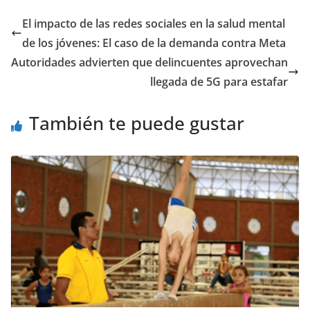
El impacto de las redes sociales en la salud mental
de los jóvenes: El caso de la demanda contra Meta
Autoridades advierten que delincuentes aprovechan
llegada de 5G para estafar
También te puede gustar