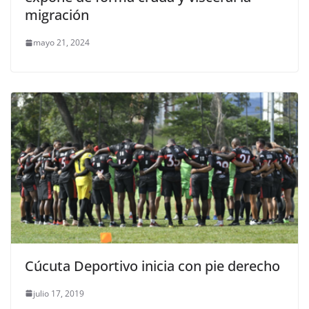
migración
mayo 21, 2024
Cúcuta Deportivo inicia con pie derecho
julio 17, 2019