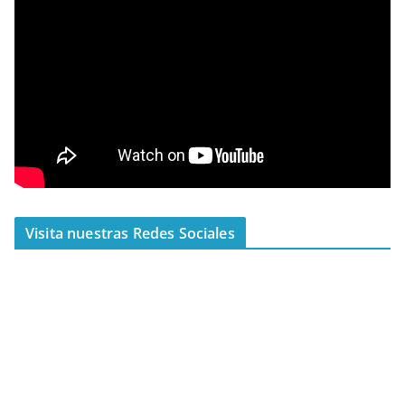
Visita nuestras Redes Sociales