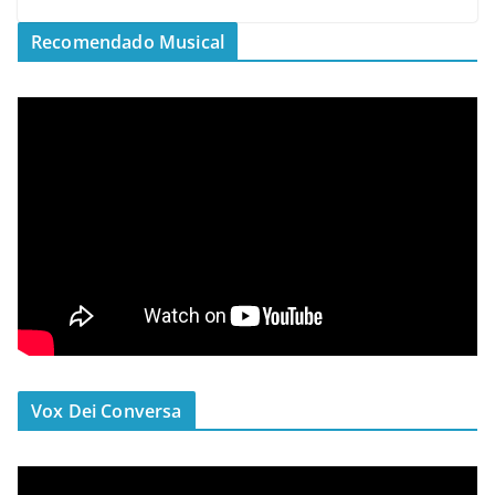
Recomendado Musical
Vox Dei Conversa