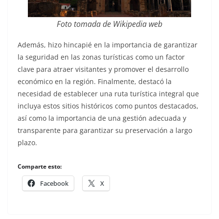
Foto tomada de Wikipedia web
Además, hizo hincapié en la importancia de garantizar
la seguridad en las zonas turísticas como un factor
clave para atraer visitantes y promover el desarrollo
económico en la región. Finalmente, destacó la
necesidad de establecer una ruta turística integral que
incluya estos sitios históricos como puntos destacados,
así como la importancia de una gestión adecuada y
transparente para garantizar su preservación a largo
plazo.
Comparte esto:
Facebook
X