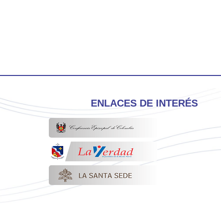
ENLACES DE INTERÉS