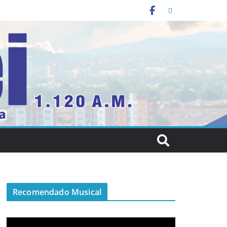
Recomendado Musical