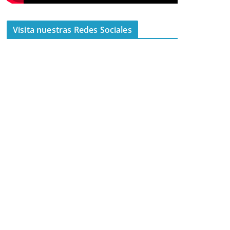
Visita nuestras Redes Sociales