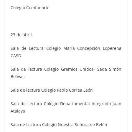
Colegio Comfanorte
23 de abril
Sala de Lectura Colegio María Concepción Loperena
CASD
Sala de lectura Colegio Gremios Unidos- Sede Simón
Bolívar.
Sala de lectura Colegio Pablo Correa León
Sala de Lectura Colegio Departamental Integrado Juan
Atalaya
Sala de Lectura Colegio Nuestra Señora de Belén