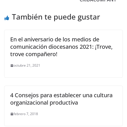
También te puede gustar
En el aniversario de los medios de
comunicación diocesanos 2021: ¡Trove,
trove compañero!
octubre 21, 2021
4 Consejos para establecer una cultura
organizacional productiva
febrero 7, 2018