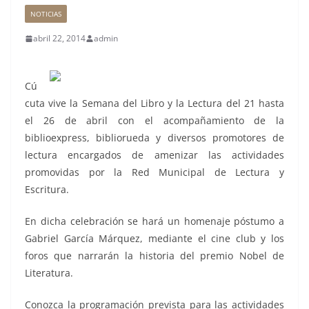
NOTICIAS
abril 22, 2014
admin
Cú
cuta vive la Semana del Libro y la Lectura del 21 hasta
el 26 de abril con el acompañamiento de la
biblioexpress, bibliorueda y diversos promotores de
lectura encargados de amenizar las actividades
promovidas por la Red Municipal de Lectura y
Escritura.
En dicha celebración se hará un homenaje póstumo a
Gabriel García Márquez, mediante el cine club y los
foros que narrarán la historia del premio Nobel de
Literatura.
Conozca la programación prevista para las actividades