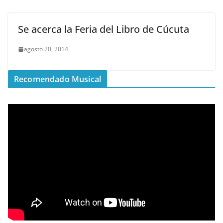
Se acerca la Feria del Libro de Cúcuta
agosto 20, 2014
Recomendado Musical