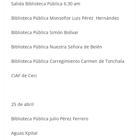
Salida Biblioteca Pública 6:30 am
Biblioteca Pública Monseñor Luis Pérez Hernández
Biblioteca Pública Simón Bolívar
Biblioteca Pública Nuestra Señora de Belén
Biblioteca Pública Corregimiento Carmen de Tonchala
CIAF de Ceci
25 de abril
Biblioteca Pública Julio Pérez Ferrero
Aguas Kpital