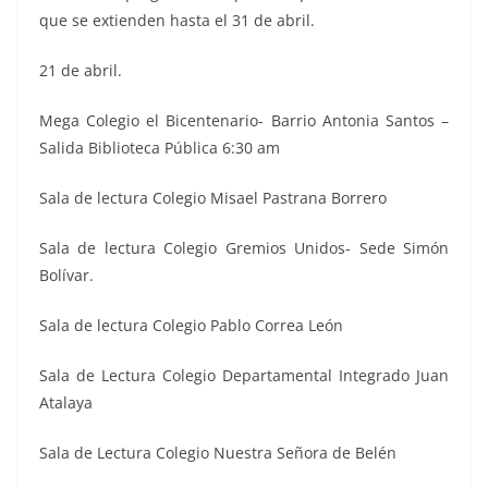
que se extienden hasta el 31 de abril.
21 de abril.
Mega Colegio el Bicentenario- Barrio Antonia Santos –
Salida Biblioteca Pública 6:30 am
Sala de lectura Colegio Misael Pastrana Borrero
Sala de lectura Colegio Gremios Unidos- Sede Simón
Bolívar.
Sala de lectura Colegio Pablo Correa León
Sala de Lectura Colegio Departamental Integrado Juan
Atalaya
Sala de Lectura Colegio Nuestra Señora de Belén