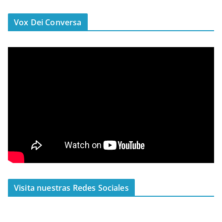
Vox Dei Conversa
Visita nuestras Redes Sociales