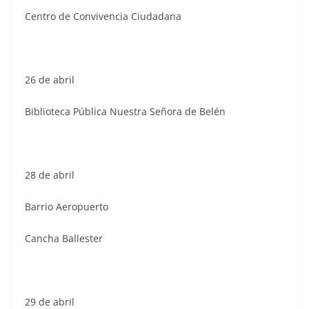
Centro de Convivencia Ciudadana
26 de abril
Biblioteca Pública Nuestra Señora de Belén
28 de abril
Barrio Aeropuerto
Cancha Ballester
29 de abril