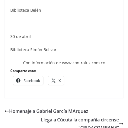
Biblioteca Belén
30 de abril
Biblioteca Simón Bolívar
Con información de www.contraluz.com.co
Comparte esto:
Facebook
X
Homenaje a Gabriel García MArquez
Llega a Cúcuta la compañía circense
“CRIDACOMPANY”