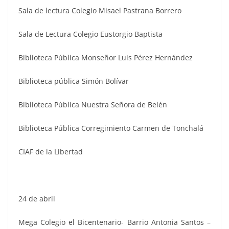
Sala de lectura Colegio Misael Pastrana Borrero
Sala de Lectura Colegio Eustorgio Baptista
Biblioteca Pública Monseñor Luis Pérez Hernández
Biblioteca pública Simón Bolívar
Biblioteca Pública Nuestra Señora de Belén
Biblioteca Pública Corregimiento Carmen de Tonchalá
CIAF de la Libertad
24 de abril
Mega Colegio el Bicentenario- Barrio Antonia Santos –