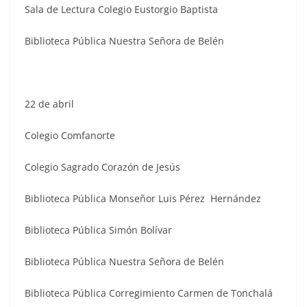
Sala de Lectura Colegio Eustorgio Baptista
Biblioteca Pública Nuestra Señora de Belén
22 de abril
Colegio Comfanorte
Colegio Sagrado Corazón de Jesús
Biblioteca Pública Monseñor Luis Pérez Hernández
Biblioteca Pública Simón Bolívar
Biblioteca Pública Nuestra Señora de Belén
Biblioteca Pública Corregimiento Carmen de Tonchalá