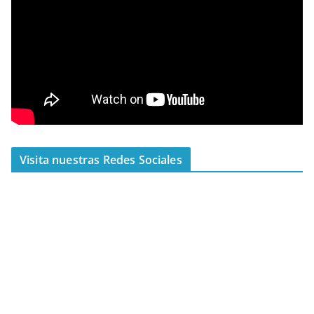
Visita nuestras Redes Sociales