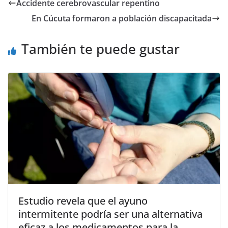
Accidente cerebrovascular repentino
En Cúcuta formaron a población discapacitada
También te puede gustar
Estudio revela que el ayuno
intermitente podría ser una alternativa
eficaz a los medicamentos para la