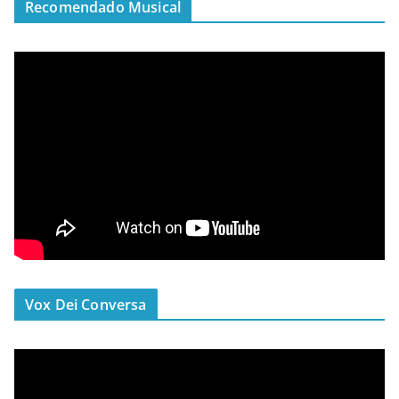
Recomendado Musical
Vox Dei Conversa