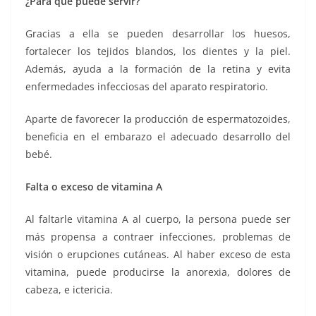
¿Para qué puede servir?
Gracias a ella se pueden desarrollar los huesos,
fortalecer los tejidos blandos, los dientes y la piel.
Además, ayuda a la formación de la retina y evita
enfermedades infecciosas del aparato respiratorio.
Aparte de favorecer la producción de espermatozoides,
beneficia en el embarazo el adecuado desarrollo del
bebé.
Falta o exceso de vitamina A
Al faltarle vitamina A al cuerpo, la persona puede ser
más propensa a contraer infecciones, problemas de
visión o erupciones cutáneas. Al haber exceso de esta
vitamina, puede producirse la anorexia, dolores de
cabeza, e ictericia.