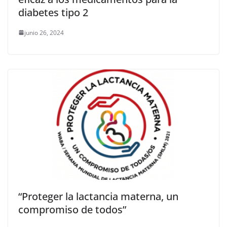
diabetes tipo 2
junio 26, 2024
“Proteger la lactancia materna, un
compromiso de todos”