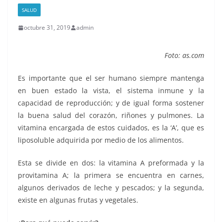
SALUD
octubre 31, 2019
admin
Foto: as.com
Es importante que el ser humano siempre mantenga
en buen estado la vista, el sistema inmune y la
capacidad de reproducción; y de igual forma sostener
la buena salud del corazón, riñones y pulmones. La
vitamina encargada de estos cuidados, es la ‘A’, que es
liposoluble adquirida por medio de los alimentos.
Esta se divide en dos: la vitamina A preformada y la
provitamina A; la primera se encuentra en carnes,
algunos derivados de leche y pescados; y la segunda,
existe en algunas frutas y vegetales.