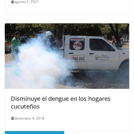
agosto 2, 2021
Disminuye el dengue en los hogares
cucuteños
diciembre 4, 2018