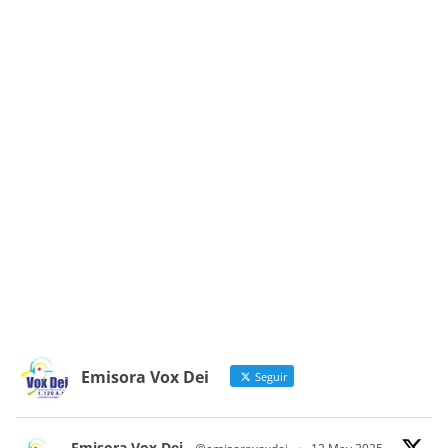
Emisora Vox Dei
Seguir
Emisora Vox Dei