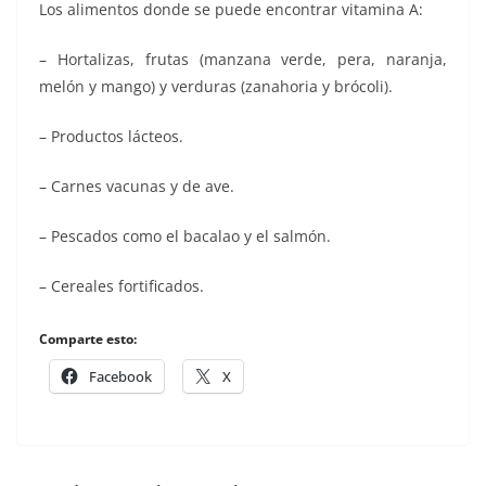
Los alimentos donde se puede encontrar vitamina A:
– Hortalizas, frutas (manzana verde, pera, naranja,
melón y mango) y verduras (zanahoria y brócoli).
– Productos lácteos.
– Carnes vacunas y de ave.
– Pescados como el bacalao y el salmón.
– Cereales fortificados.
Comparte esto:
Facebook
X