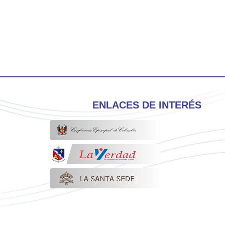
ENLACES DE INTERÉS