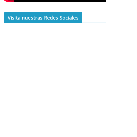
Visita nuestras Redes Sociales