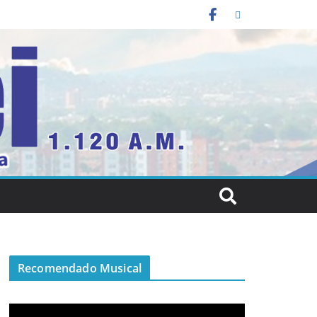
Recomendado Musical