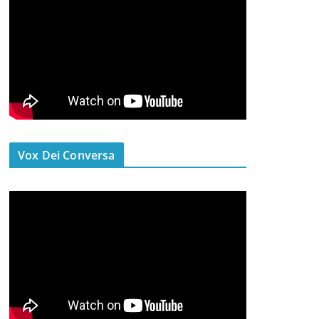
Vox Dei Conversa