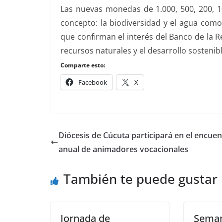
Las nuevas monedas de 1.000, 500, 200, 
concepto: la biodiversidad y el agua com
que confirman el interés del Banco de la 
recursos naturales y el desarrollo sostenibl
Comparte esto:
Facebook
X
Diócesis de Cúcuta participará en el encuen
anual de animadores vocacionales
También te puede gustar
Jornada de
Sema