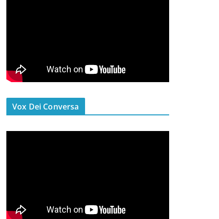
Vox Dei Conversa