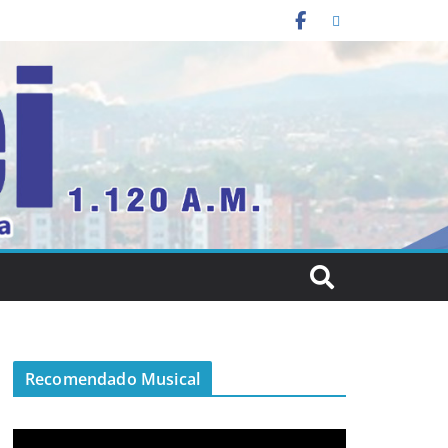
Recomendado Musical