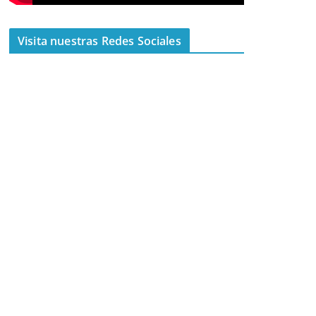
Visita nuestras Redes Sociales