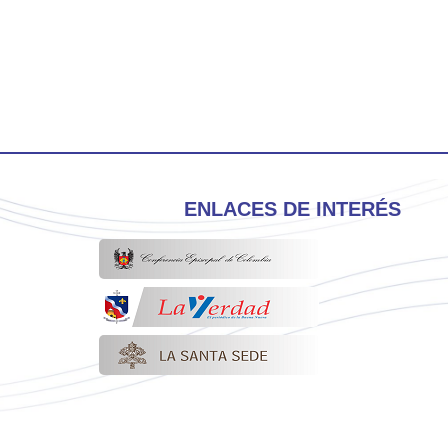
ENLACES DE INTERÉS