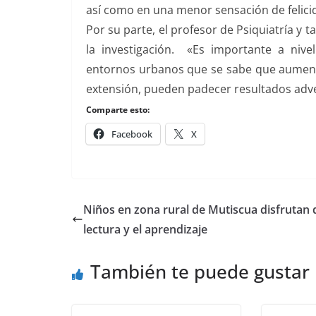
así como en una menor sensación de felicid
Por su parte, el profesor de Psiquiatría y 
la investigación. «Es importante a niv
entornos urbanos que se sabe que aumentan
extensión, pueden padecer resultados adve
Comparte esto:
Facebook
X
Niños en zona rural de Mutiscua disfrutan 
lectura y el aprendizaje
También te puede gustar