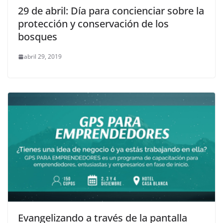
29 de abril: Día para concienciar sobre la
protección y conservación de los
bosques
abril 29, 2019
Evangelizando a través de la pantalla