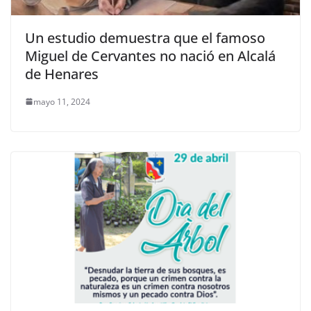
Un estudio demuestra que el famoso
Miguel de Cervantes no nació en Alcalá
de Henares
mayo 11, 2024