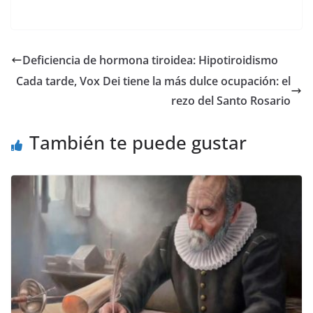
Deficiencia de hormona tiroidea: Hipotiroidismo
Cada tarde, Vox Dei tiene la más dulce ocupación: el
rezo del Santo Rosario
También te puede gustar