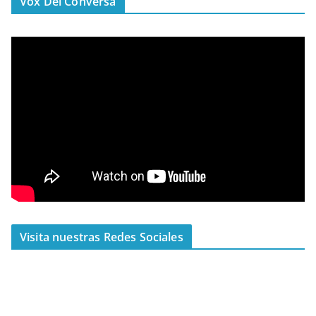
Vox Dei Conversa
Visita nuestras Redes Sociales