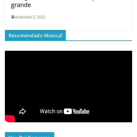
grande
diciembre 2, 2022
Recomendado Musical