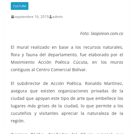
CULTURA
septiembre 16, 2019
admin
Foto: laopinion.com.co
El mural realizado en base a los recursos naturales,
flora y fauna del departamento, fue elaborado por el
Movimiento Acción Poética Cúcuta, en los muros
contiguos al Centro Comercial Bolívar.
El subdirector de Acción Poética, Ronaldo Martínez,
asegura que existen organizaciones privadas de la
ciudad que apoyan este tipo de arte que embellece los
lugares más grises de la ciudad, lo que permite a los
cucuteños y visitantes apreciar la naturaleza de la
región.