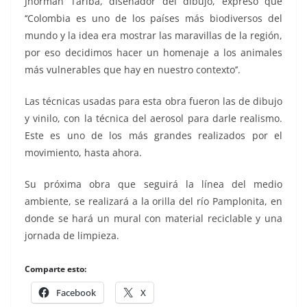
Jhorman Táriba, diseñador del dibujo, expresó que
‘‘Colombia es uno de los países más biodiversos del
mundo y la idea era mostrar las maravillas de la región,
por eso decidimos hacer un homenaje a los animales
más vulnerables que hay en nuestro contexto’’.
Las técnicas usadas para esta obra fueron las de dibujo
y vinilo, con la técnica del aerosol para darle realismo.
Este es uno de los más grandes realizados por el
movimiento, hasta ahora.
Su próxima obra que seguirá la línea del medio
ambiente, se realizará a la orilla del río Pamplonita, en
donde se hará un mural con material reciclable y una
jornada de limpieza.
Comparte esto:
Facebook
X