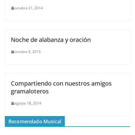
octubre 21, 2014
Noche de alabanza y oración
octubre 5, 2015
Compartiendo con nuestros amigos
gramaloteros
agosto 18, 2014
Recomendado Musical