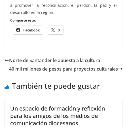
a promover la reconciliación, el perdón, la paz y el
desarrollo en la región.
Comparte esto:
Facebook
X
Norte de Santander le apuesta a la cultura
40 mil millones de pesos para proyectos culturales
También te puede gustar
Un espacio de formación y reflexión
para los amigos de los medios de
comunicación diocesanos