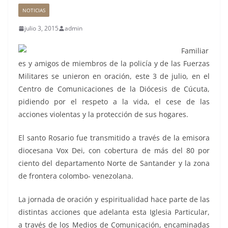
NOTICIAS
julio 3, 2015
admin
Familiar
es y amigos de miembros de la policía y de las Fuerzas
Militares se unieron en oración, este 3 de julio, en el
Centro de Comunicaciones de la Diócesis de Cúcuta,
pidiendo por el respeto a la vida, el cese de las
acciones violentas y la protección de sus hogares.
El santo Rosario fue transmitido a través de la emisora
diocesana Vox Dei, con cobertura de más del 80 por
ciento del departamento Norte de Santander y la zona
de frontera colombo- venezolana.
La jornada de oración y espiritualidad hace parte de las
distintas acciones que adelanta esta Iglesia Particular,
a través de los Medios de Comunicación, encaminadas