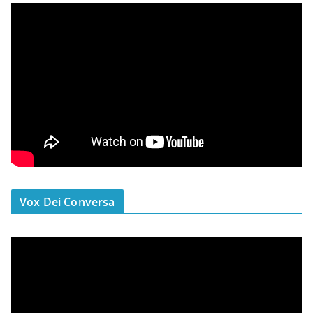
Vox Dei Conversa