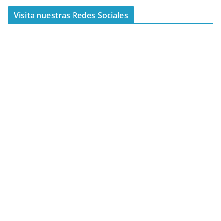
Visita nuestras Redes Sociales