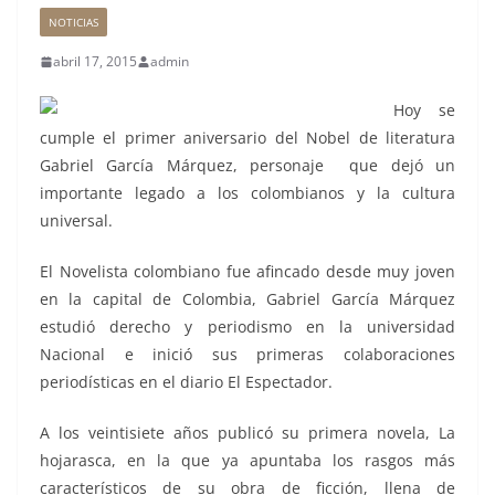
NOTICIAS
abril 17, 2015
admin
Hoy se
cumple el primer aniversario del Nobel de literatura
Gabriel García Márquez, personaje que dejó un
importante legado a los colombianos y la cultura
universal.
El Novelista colombiano fue afincado desde muy joven
en la capital de Colombia, Gabriel García Márquez
estudió derecho y periodismo en la universidad
Nacional e inició sus primeras colaboraciones
periodísticas en el diario El Espectador.
A los veintisiete años publicó su primera novela, La
hojarasca, en la que ya apuntaba los rasgos más
característicos de su obra de ficción, llena de