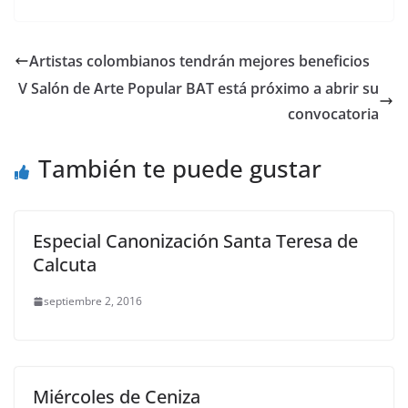
Artistas colombianos tendrán mejores beneficios
V Salón de Arte Popular BAT está próximo a abrir su
convocatoria
También te puede gustar
Especial Canonización Santa Teresa de
Calcuta
septiembre 2, 2016
Miércoles de Ceniza