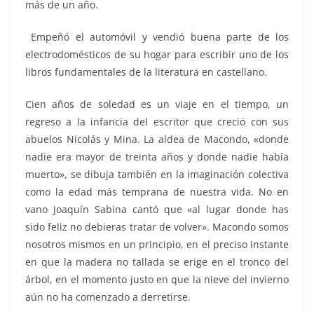
más de un año.
Empeñó el automóvil y vendió buena parte de los
electrodomésticos de su hogar para escribir uno de los
libros fundamentales de la literatura en castellano.
Cien años de soledad es un viaje en el tiempo, un
regreso a la infancia del escritor que creció con sus
abuelos Nicolás y Mina. La aldea de Macondo, «donde
nadie era mayor de treinta años y donde nadie había
muerto», se dibuja también en la imaginación colectiva
como la edad más temprana de nuestra vida. No en
vano Joaquín Sabina cantó que «al lugar donde has
sido feliz no debieras tratar de volver». Macondo somos
nosotros mismos en un principio, en el preciso instante
en que la madera no tallada se erige en el tronco del
árbol, en el momento justo en que la nieve del invierno
aún no ha comenzado a derretirse.