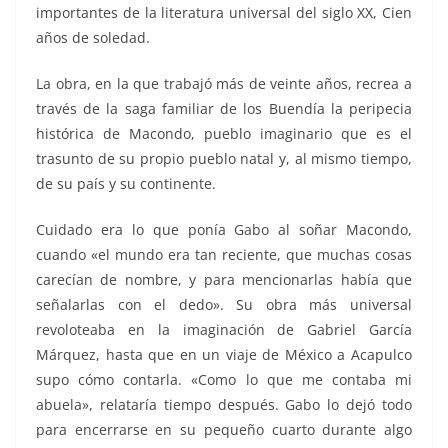
importantes de la literatura universal del siglo XX, Cien
años de soledad.
La obra, en la que trabajó más de veinte años, recrea a
través de la saga familiar de los Buendía la peripecia
histórica de Macondo, pueblo imaginario que es el
trasunto de su propio pueblo natal y, al mismo tiempo,
de su país y su continente.
Cuidado era lo que ponía Gabo al soñar Macondo,
cuando «el mundo era tan reciente, que muchas cosas
carecían de nombre, y para mencionarlas había que
señalarlas con el dedo». Su obra más universal
revoloteaba en la imaginación de Gabriel García
Márquez, hasta que en un viaje de México a Acapulco
supo cómo contarla. «Como lo que me contaba mi
abuela», relataría tiempo después. Gabo lo dejó todo
para encerrarse en su pequeño cuarto durante algo