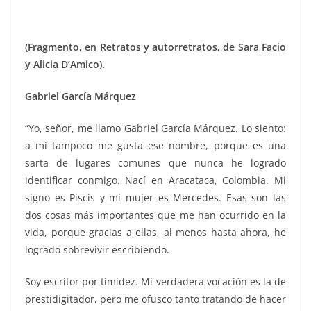
(Fragmento, en Retratos y autorretratos, de Sara Facio
y Alicia D’Amico).
Gabriel García Márquez
“Yo, señor, me llamo Gabriel García Márquez. Lo siento:
a mí tampoco me gusta ese nombre, porque es una
sarta de lugares comunes que nunca he logrado
identificar conmigo. Nací en Aracataca, Colombia. Mi
signo es Piscis y mi mujer es Mercedes. Esas son las
dos cosas más importantes que me han ocurrido en la
vida, porque gracias a ellas, al menos hasta ahora, he
logrado sobrevivir escribiendo.
Soy escritor por timidez. Mi verdadera vocación es la de
prestidigitador, pero me ofusco tanto tratando de hacer