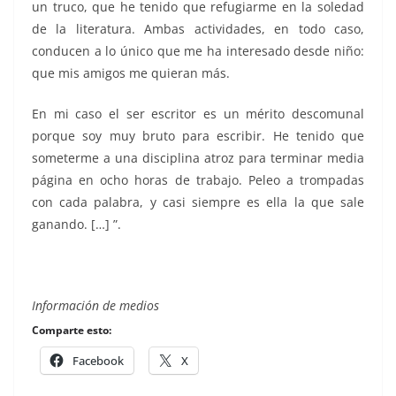
un truco, que he tenido que refugiarme en la soledad
de la literatura. Ambas actividades, en todo caso,
conducen a lo único que me ha interesado desde niño:
que mis amigos me quieran más.
En mi caso el ser escritor es un mérito descomunal
porque soy muy bruto para escribir. He tenido que
someterme a una disciplina atroz para terminar media
página en ocho horas de trabajo. Peleo a trompadas
con cada palabra, y casi siempre es ella la que sale
ganando. […] ”.
Información de medios
Comparte esto:
Facebook
X