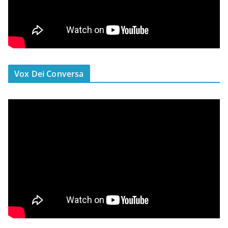
Vox Dei Conversa