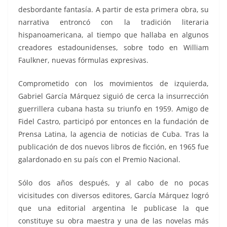
desbordante fantasía. A partir de esta primera obra, su
narrativa entroncó con la tradición literaria
hispanoamericana, al tiempo que hallaba en algunos
creadores estadounidenses, sobre todo en William
Faulkner, nuevas fórmulas expresivas.
Comprometido con los movimientos de izquierda,
Gabriel García Márquez siguió de cerca la insurrección
guerrillera cubana hasta su triunfo en 1959. Amigo de
Fidel Castro, participó por entonces en la fundación de
Prensa Latina, la agencia de noticias de Cuba. Tras la
publicación de dos nuevos libros de ficción, en 1965 fue
galardonado en su país con el Premio Nacional.
Sólo dos años después, y al cabo de no pocas
vicisitudes con diversos editores, García Márquez logró
que una editorial argentina le publicase la que
constituye su obra maestra y una de las novelas más