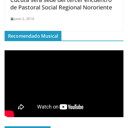
de Pastoral Social Regional Nororiente
junio 2, 2014
Recomendado Musical