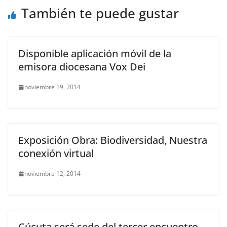
También te puede gustar
Disponible aplicación móvil de la
emisora diocesana Vox Dei
noviembre 19, 2014
Exposición Obra: Biodiversidad, Nuestra
conexión virtual
noviembre 12, 2014
Cúcuta será sede del tercer encuentro