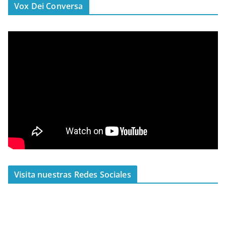
Vox Dei Conversa
Visita nuestras Redes Sociales