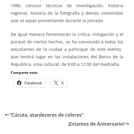
1986, conocer técnicas de investigación, historia
regional, historia de la fotografía y demás contenidos
que se vayan presentando durante la jornada.
De igual manera fomentando la crítica, indagación y el
porqué de ciertos hechos, se ha convocado a todos los
estudiantes de la ciudad a participar de este evento,
que tendrá lugar en las instalaciones del Banco de la
Republica, área cultural, de 8:00 a 12:00 del mediodía.
Comparte esto:
Facebook
X
“Cúcuta, atardeceres de colores”
¡Estamos de Aniversario!