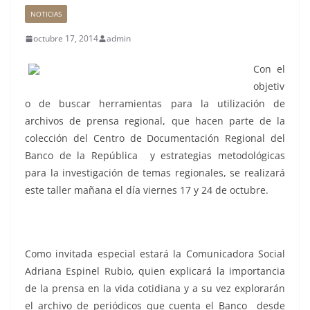
NOTICIAS
octubre 17, 2014
admin
Con el
objetiv
o de buscar herramientas para la utilización de
archivos de prensa regional, que hacen parte de la
colección del Centro de Documentación Regional del
Banco de la República y estrategias metodológicas
para la investigación de temas regionales, se realizará
este taller mañana el día viernes 17 y 24 de octubre.
Como invitada especial estará la Comunicadora Social
Adriana Espinel Rubio, quien explicará la importancia
de la prensa en la vida cotidiana y a su vez explorarán
el archivo de periódicos que cuenta el Banco desde