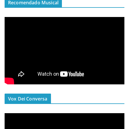
Recomendado Musical
Vox Dei Conversa