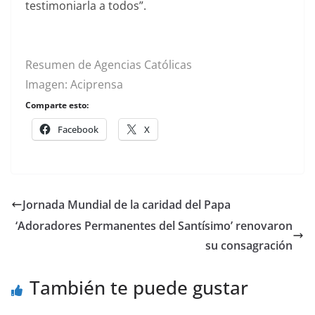
testimoniarla a todos”.
Resumen de Agencias Católicas
Imagen: Aciprensa
Comparte esto:
Facebook
X
Jornada Mundial de la caridad del Papa
‘Adoradores Permanentes del Santísimo’ renovaron
su consagración
También te puede gustar