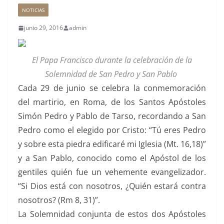
NOTICIAS
junio 29, 2016
admin
El Papa Francisco durante la celebración de la
Solemnidad de San Pedro y San Pablo
Cada 29 de junio se celebra la conmemoración
del martirio, en Roma, de los Santos Apóstoles
Simón Pedro y Pablo de Tarso, recordando a San
Pedro como el elegido por Cristo: “Tú eres Pedro
y sobre esta piedra edificaré mi Iglesia (Mt. 16,18)”
y a San Pablo, conocido como el Apóstol de los
gentiles quién fue un vehemente evangelizador.
“Si Dios está con nosotros, ¿Quién estará contra
nosotros? (Rm 8, 31)”.
La Solemnidad conjunta de estos dos Apóstoles