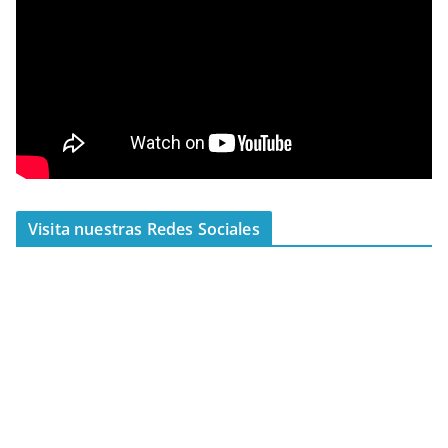
Visita nuestras Redes Sociales