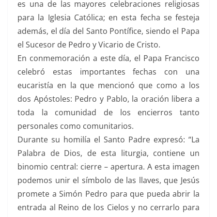
es una de las mayores celebraciones religiosas
para la Iglesia Católica; en esta fecha se festeja
además, el día del Santo Pontífice, siendo el Papa
el Sucesor de Pedro y Vicario de Cristo.
En conmemoración a este día, el Papa Francisco
celebró estas importantes fechas con una
eucaristía en la que mencionó que como a los
dos Apóstoles: Pedro y Pablo, la oración libera a
toda la comunidad de los encierros tanto
personales como comunitarios.
Durante su homilía el Santo Padre expresó: “La
Palabra de Dios, de esta liturgia, contiene un
binomio central: cierre – apertura. A esta imagen
podemos unir el símbolo de las llaves, que Jesús
promete a Simón Pedro para que pueda abrir la
entrada al Reino de los Cielos y no cerrarlo para