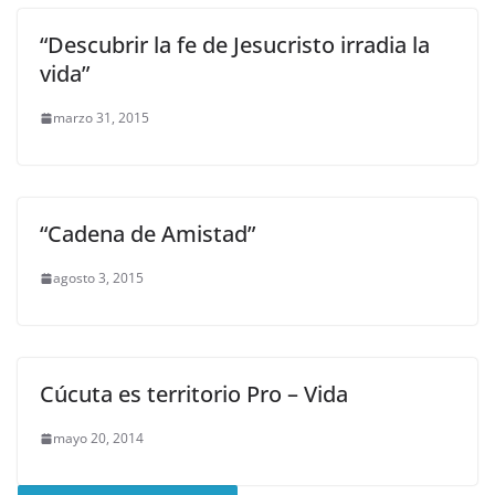
“Descubrir la fe de Jesucristo irradia la
vida”
marzo 31, 2015
“Cadena de Amistad”
agosto 3, 2015
Cúcuta es territorio Pro – Vida
mayo 20, 2014