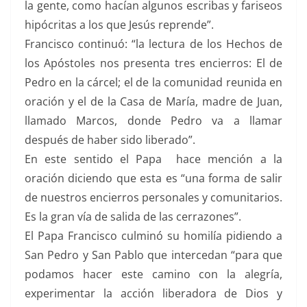
la gente, como hacían algunos escribas y fariseos
hipócritas a los que Jesús reprende”.
Francisco continuó: “la lectura de los Hechos de
los Apóstoles nos presenta tres encierros: El de
Pedro en la cárcel; el de la comunidad reunida en
oración y el de la Casa de María, madre de Juan,
llamado Marcos, donde Pedro va a llamar
después de haber sido liberado”.
En este sentido el Papa hace mención a la
oración diciendo que esta es “una forma de salir
de nuestros encierros personales y comunitarios.
Es la gran vía de salida de las cerrazones”.
El Papa Francisco culminó su homilía pidiendo a
San Pedro y San Pablo que intercedan “para que
podamos hacer este camino con la alegría,
experimentar la acción liberadora de Dios y