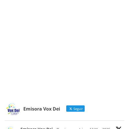
Emisora Vox Dei
Seguir