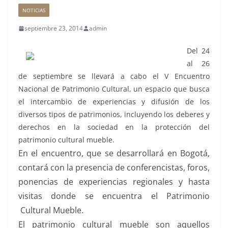
NOTICIAS
septiembre 23, 2014
admin
Del 24
al 26
de septiembre se llevará a cabo el V Encuentro
Nacional de Patrimonio Cultural, un espacio que busca
el intercambio de experiencias y difusión de los
diversos tipos de patrimonios, incluyendo los deberes y
derechos en la sociedad en la protección del
patrimonio cultural mueble.
En el encuentro, que se desarrollará en Bogotá,
contará con la presencia de conferencistas, foros,
ponencias de experiencias regionales y hasta
visitas donde se encuentra el Patrimonio
Cultural Mueble.
El patrimonio cultural mueble son aquellos