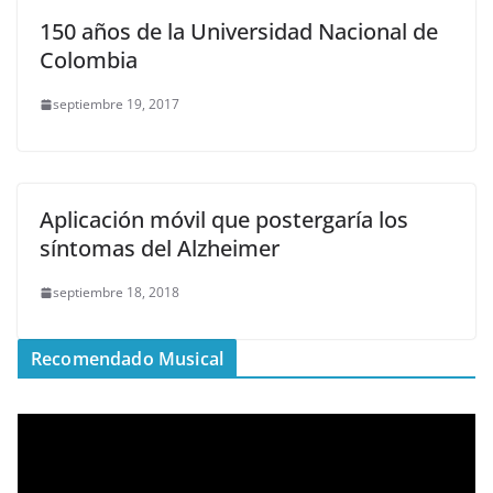
150 años de la Universidad Nacional de
Colombia
septiembre 19, 2017
Aplicación móvil que postergaría los
síntomas del Alzheimer
septiembre 18, 2018
Recomendado Musical