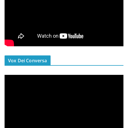
Vox Dei Conversa