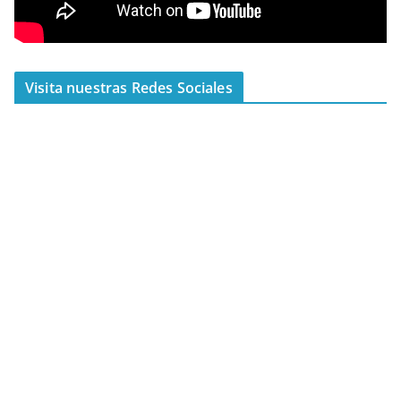
Visita nuestras Redes Sociales