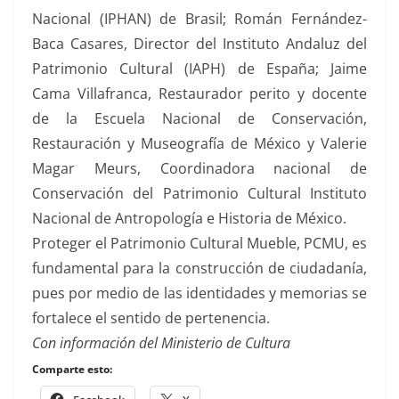
Nacional (IPHAN) de Brasil; Román Fernández-
Baca Casares, Director del Instituto Andaluz del
Patrimonio Cultural (IAPH) de España; Jaime
Cama Villafranca, Restaurador perito y docente
de la Escuela Nacional de Conservación,
Restauración y Museografía de México y Valerie
Magar Meurs, Coordinadora nacional de
Conservación del Patrimonio Cultural Instituto
Nacional de Antropología e Historia de México.
Proteger el Patrimonio Cultural Mueble, PCMU, es
fundamental para la construcción de ciudadanía,
pues por medio de las identidades y memorias se
fortalece el sentido de pertenencia.
Con información del Ministerio de Cultura
Comparte esto: