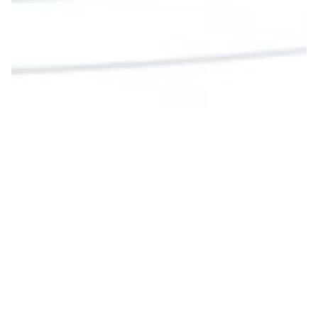
Cargar más