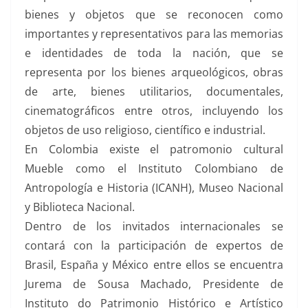
bienes y objetos que se reconocen como
importantes y representativos para las memorias
e identidades de toda la nación, que se
representa por los bienes arqueológicos, obras
de arte, bienes utilitarios, documentales,
cinematográficos entre otros, incluyendo los
objetos de uso religioso, científico e industrial.
En Colombia existe el patromonio cultural
Mueble como el Instituto Colombiano de
Antropología e Historia (ICANH), Museo Nacional
y Biblioteca Nacional.
Dentro de los invitados internacionales se
contará con la participación de expertos de
Brasil, España y México entre ellos se encuentra
Jurema de Sousa Machado, Presidente de
Instituto do Patrimonio Histórico e Artístico