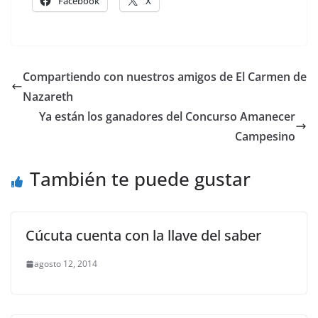
Facebook
X
Compartiendo con nuestros amigos de El Carmen de
Nazareth
Ya están los ganadores del Concurso Amanecer
Campesino
También te puede gustar
Cúcuta cuenta con la llave del saber
agosto 12, 2014