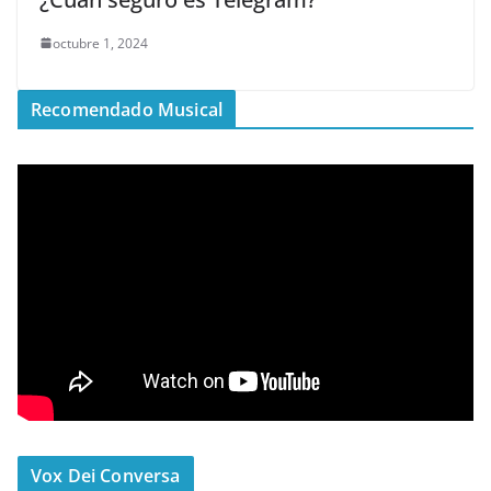
octubre 1, 2024
Recomendado Musical
Vox Dei Conversa