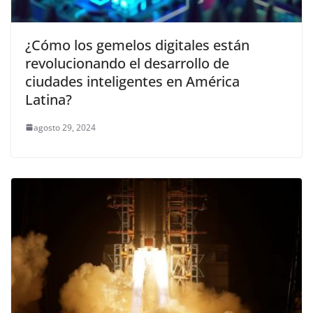
¿Cómo los gemelos digitales están
revolucionando el desarrollo de
ciudades inteligentes en América
Latina?
agosto 29, 2024