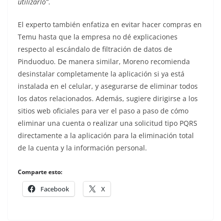
utilizarlo”
.
El experto también enfatiza en evitar hacer compras en
Temu hasta que la empresa no dé explicaciones
respec­to al escándalo de filtración de datos de
Pinduoduo. De manera similar, Moreno recomienda
desinstalar com­pletamente la aplicación si ya está
instalada en el celular, y asegurarse de eliminar todos
los datos relaciona­dos. Además, sugiere dirigirse a los
sitios web oficiales para ver el paso a paso de cómo
eliminar una cuenta o realizar una solicitud tipo PQRS
directamente a la aplicación para la eliminación total
de la cuenta y la in­formación personal.
Comparte esto:
Facebook
X