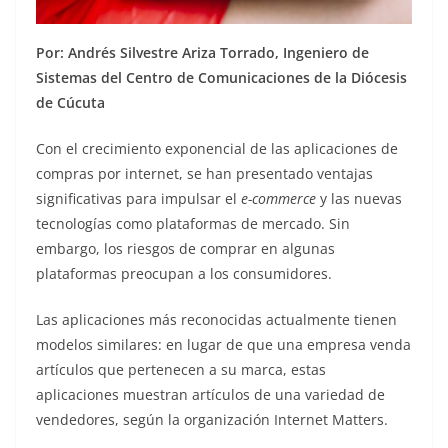
Por: Andrés Silvestre Ariza Torrado, Ingeniero de
Sistemas del Centro de Comunicaciones de la Diócesis
de Cúcuta
Con el crecimiento exponencial de las aplicaciones de
compras por internet, se han presentado ventajas
significativas para impulsar el
e-commerce
y las nuevas
tecnolo­gías como plataformas de mercado. Sin
embargo, los riesgos de comprar en algunas
plataformas preocupan a los consumidores.
Las aplicaciones más reconocidas ac­tualmente tienen
modelos similares: en lugar de que una empresa venda
artículos que pertenecen a su marca, estas
aplicaciones muestran artículos de una variedad de
vendedores, se­gún la organización Internet Matters.