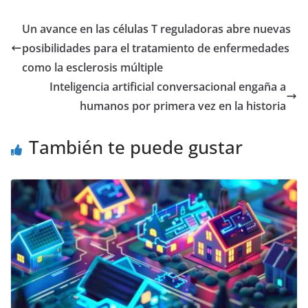
Un avance en las células T reguladoras abre nuevas
posibilidades para el tratamiento de enfermedades
como la esclerosis múltiple
Inteligencia artificial conversacional engaña a
humanos por primera vez en la historia
También te puede gustar