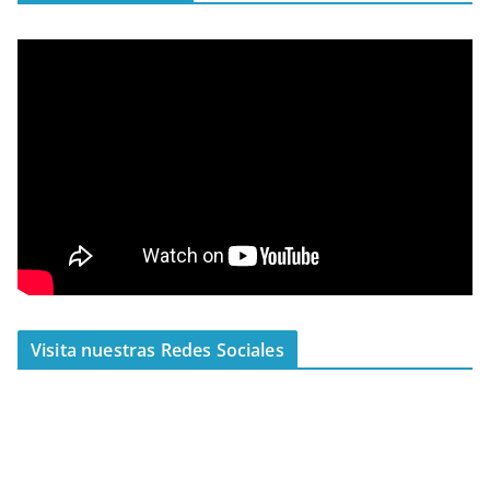
Visita nuestras Redes Sociales