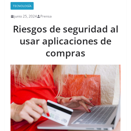
TECNOLOGÍA
junio 25, 2024
Prensa
Riesgos de seguridad al
usar aplicaciones de
compras