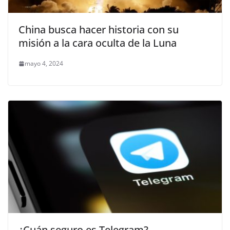
China busca hacer historia con su
misión a la cara oculta de la Luna
mayo 4, 2024
¿Cuán seguro es Telegram?