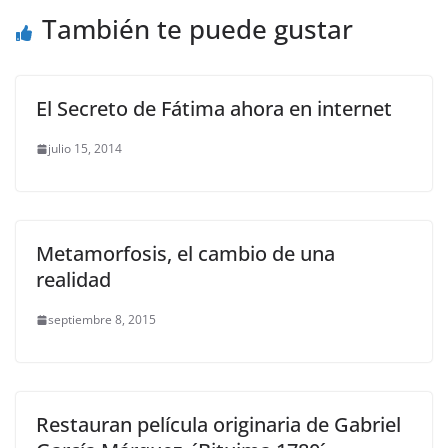
También te puede gustar
El Secreto de Fátima ahora en internet
julio 15, 2014
Metamorfosis, el cambio de una
realidad
septiembre 8, 2015
Restauran película originaria de Gabriel