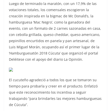
Luego de terminado la maratón, con un 17,9% de las
votaciones totales, los comensales escogieron la
creación inspirada en la bigmac de Mc Donald’s, la
hamburguesa ‘Mac Negro’, como la ganadora del
evento, con un formato de 2 carnes sazonadas en casa,
con cebolla grillada, queso cheddar, queso americano,
pepinillos encurtidos en panela y pan artesanal, de
Luis Miguel Morán, ocupando así el primer lugar de la
‘Hamburguesatón 2018 Cúcuta’ que organizó el portal
Deléitese con el apoyo del diario La Opinión.
El cucuteño agradeció a todos los que se tomaron su
tiempo para probarla y creer en el producto. Enfatizó
que este reconocimiento los incentiva a seguir
trabajando “para brindarles las mejores hamburguesas
de Cúcuta”.