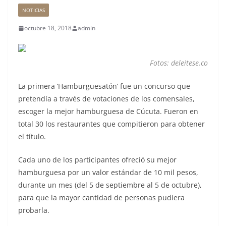
NOTICIAS
octubre 18, 2018
admin
Fotos: deleitese.co
La primera ‘Hamburguesatón’ fue un concurso que
pretendía a través de votaciones de los comensales,
escoger la mejor hamburguesa de Cúcuta. Fueron en
total 30 los restaurantes que compitieron para obtener
el título.
Cada uno de los participantes ofreció su mejor
hamburguesa por un valor estándar de 10 mil pesos,
durante un mes (del 5 de septiembre al 5 de octubre),
para que la mayor cantidad de personas pudiera
probarla.