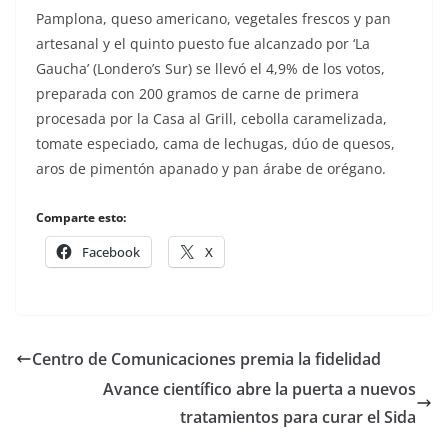
Pamplona, queso americano, vegetales frescos y pan
artesanal y el quinto puesto fue alcanzado por ‘La
Gaucha’ (Londero’s Sur) se llevó el 4,9% de los votos,
preparada con 200 gramos de carne de primera
procesada por la Casa al Grill, cebolla caramelizada,
tomate especiado, cama de lechugas, dúo de quesos,
aros de pimentón apanado y pan árabe de orégano.
Comparte esto:
Facebook
X
Centro de Comunicaciones premia la fidelidad
Avance científico abre la puerta a nuevos
tratamientos para curar el Sida