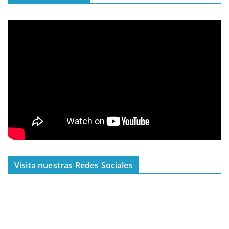
Visita nuestras Redes Sociales