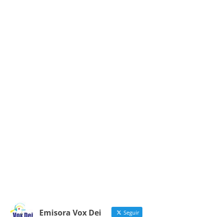
Emisora Vox Dei
Seguir