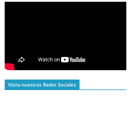
Visita nuestras Redes Sociales