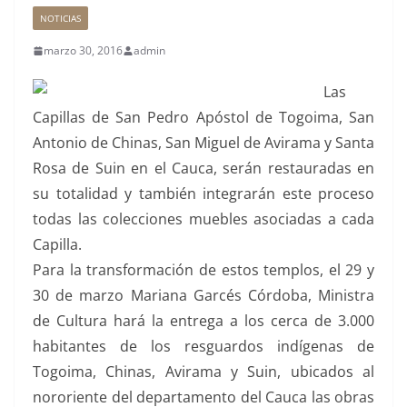
NOTICIAS
marzo 30, 2016
admin
Las
Capillas de San Pedro Apóstol de Togoima, San
Antonio de Chinas, San Miguel de Avirama y Santa
Rosa de Suin en el Cauca, serán restauradas en
su totalidad y también integrarán este proceso
todas las colecciones muebles asociadas a cada
Capilla.
Para la transformación de estos templos, el 29 y
30 de marzo Mariana Garcés Córdoba, Ministra
de Cultura hará la entrega a los cerca de 3.000
habitantes de los resguardos indígenas de
Togoima, Chinas, Avirama y Suin, ubicados al
nororiente del departamento del Cauca las obras