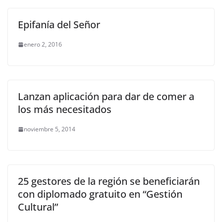
Epifanía del Señor
enero 2, 2016
Lanzan aplicación para dar de comer a
los más necesitados
noviembre 5, 2014
25 gestores de la región se beneficiarán
con diplomado gratuito en “Gestión
Cultural”