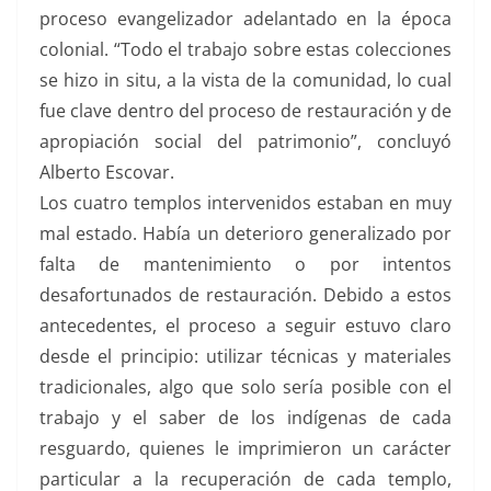
proceso evangelizador adelantado en la época
colonial. “Todo el trabajo sobre estas colecciones
se hizo in situ, a la vista de la comunidad, lo cual
fue clave dentro del proceso de restauración y de
apropiación social del patrimonio”, concluyó
Alberto Escovar.
Los cuatro templos intervenidos estaban en muy
mal estado. Había un deterioro generalizado por
falta de mantenimiento o por intentos
desafortunados de restauración. Debido a estos
antecedentes, el proceso a seguir estuvo claro
desde el principio: utilizar técnicas y materiales
tradicionales, algo que solo sería posible con el
trabajo y el saber de los indígenas de cada
resguardo, quienes le imprimieron un carácter
particular a la recuperación de cada templo,