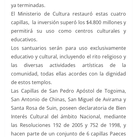
ya terminadas.
El Ministerio de Cultura restauró estas cuatro
capillas, la inversión superó los $4.800 millones y
permitirá su uso como centros culturales y
educativos.
Los santuarios serán para uso exclusivamente
educativo y cultural, incluyendo el rito religioso y
las diversas actividades artísticas de la
comunidad, todas ellas acordes con la dignidad
de estos templos.
Las Capillas de San Pedro Apóstol de Togoima,
San Antonio de Chinas, San Miguel de Avirama y
Santa Rosa de Suin, poseen declaratoria de Bien
Interés Cultural del ámbito Nacional, mediante
las Resoluciones 192 de 2005 y 752 de 1998, y
hacen parte de un conjunto de 6 capillas Paeces