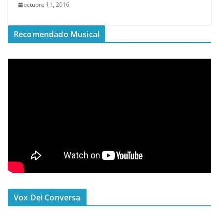
octubre 11, 2016
Recomendado Musical
Vox Dei Conversa