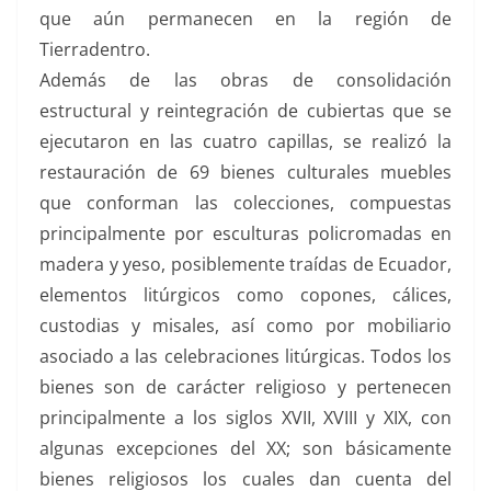
que aún permanecen en la región de
Tierradentro.
Además de las obras de consolidación
estructural y reintegración de cubiertas que se
ejecutaron en las cuatro capillas, se realizó la
restauración de 69 bienes culturales muebles
que conforman las colecciones, compuestas
principalmente por esculturas policromadas en
madera y yeso, posiblemente traídas de Ecuador,
elementos litúrgicos como copones, cálices,
custodias y misales, así como por mobiliario
asociado a las celebraciones litúrgicas. Todos los
bienes son de carácter religioso y pertenecen
principalmente a los siglos XVII, XVIII y XIX, con
algunas excepciones del XX; son básicamente
bienes religiosos los cuales dan cuenta del