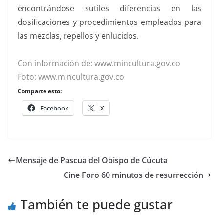
encontrándose sutiles diferencias en las
dosificaciones y procedimientos empleados para
las mezclas, repellos y enlucidos.
Con información de: www.mincultura.gov.co
Foto: www.mincultura.gov.co
Comparte esto:
Facebook
X
Mensaje de Pascua del Obispo de Cúcuta
Cine Foro 60 minutos de resurrección
También te puede gustar