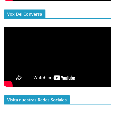
Vox Dei Conversa
Visita nuestras Redes Sociales