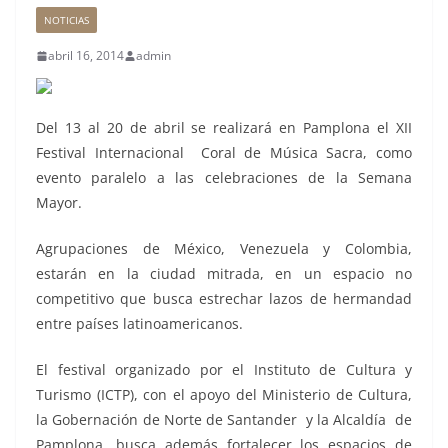
NOTICIAS
abril 16, 2014
admin
Del 13 al 20 de abril se realizará en Pamplona el XII
Festival Internacional Coral de Música Sacra, como
evento paralelo a las celebraciones de la Semana
Mayor.
Agrupaciones de México, Venezuela y Colombia,
estarán en la ciudad mitrada, en un espacio no
competitivo que busca estrechar lazos de hermandad
entre países latinoamericanos.
El festival organizado por el Instituto de Cultura y
Turismo (ICTP), con el apoyo del Ministerio de Cultura,
la Gobernación de Norte de Santander y la Alcaldía de
Pamplona, busca además fortalecer los espacios de