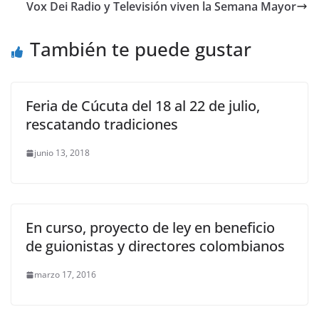
Vox Dei Radio y Televisión viven la Semana Mayor
También te puede gustar
Feria de Cúcuta del 18 al 22 de julio,
rescatando tradiciones
junio 13, 2018
En curso, proyecto de ley en beneficio
de guionistas y directores colombianos
marzo 17, 2016