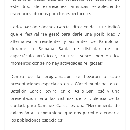
este tipo de expresiones artísticas estableciendo
escenarios idóneos para los espectáculos.
Carlos Adrián Sánchez García, director del ICTP indicó
que el festival “se gestó para darle una posibilidad y
alternativa a residentes y visitantes de Pamplona,
durante la Semana Santa de disfrutar de un
espectáculo artístico y cultural, sobre todo en los
momentos donde no hay actividades religiosas”.
Dentro de la programación se llevarán a cabo
presentaciones especiales en la Cárcel municipal, en el
Batallón García Rovira, en el Asilo San José y una
presentación para las víctimas de la violencia de la
ciudad, para Sánchez García es una “Herramienta de
extensión a la comunidad que nos permite atender a
los poblaciones especiales”.