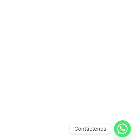
Contáctenos