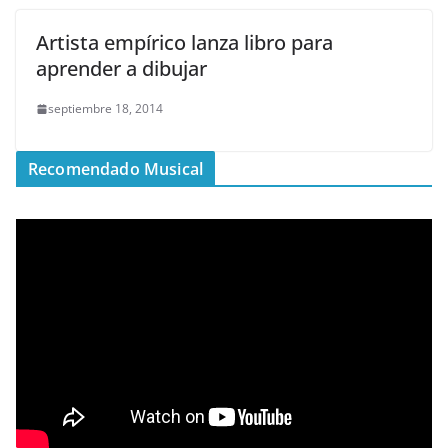
Artista empírico lanza libro para
aprender a dibujar
septiembre 18, 2014
Recomendado Musical