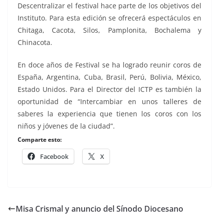
Descentralizar el festival hace parte de los objetivos del
Instituto. Para esta edición se ofrecerá espectáculos en
Chitaga, Cacota, Silos, Pamplonita, Bochalema y
Chinacota.
En doce años de Festival se ha logrado reunir coros de
España, Argentina, Cuba, Brasil, Perú, Bolivia, México,
Estado Unidos. Para el Director del ICTP es también la
oportunidad de “Intercambiar en unos talleres de
saberes la experiencia que tienen los coros con los
niños y jóvenes de la ciudad”.
Comparte esto:
Facebook
X
Misa Crismal y anuncio del Sínodo Diocesano