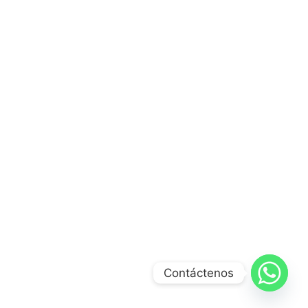
Contáctenos