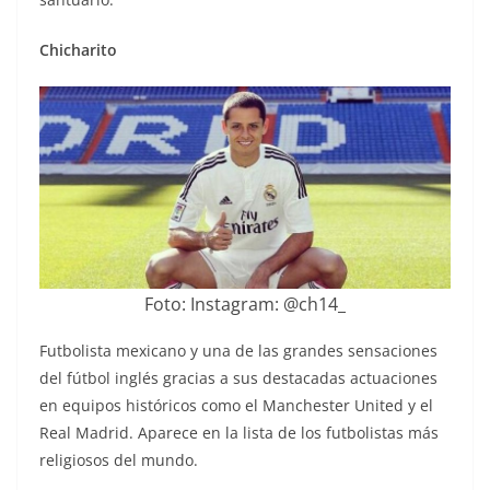
Chicharito
Foto: Instagram: @ch14_
Futbolista mexicano y una de las grandes sensaciones
del fútbol inglés gracias a sus destacadas actuaciones
en equipos históricos como el Manchester United y el
Real Madrid. Aparece en la lista de los futbolistas más
religiosos del mundo.