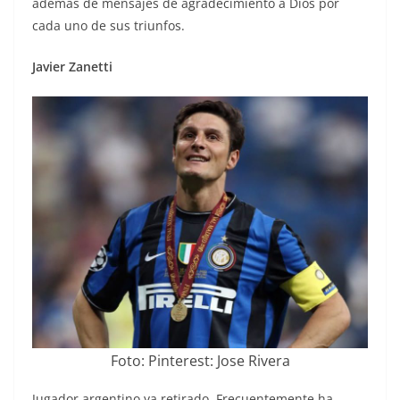
además de mensajes de agradecimiento a Dios por
cada uno de sus triunfos.
Javier Zanetti
Foto: Pinterest: Jose Rivera
Jugador argentino ya retirado. Frecuentemente ha