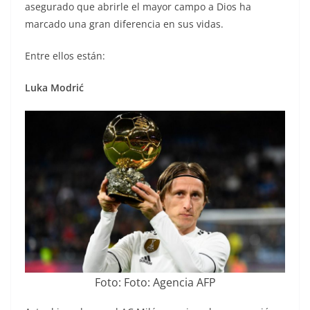
asegurado que abrirle el mayor campo a Dios ha
marcado una gran diferencia en sus vidas.
Entre ellos están:
Luka Modrić
Foto: Foto: Agencia AFP