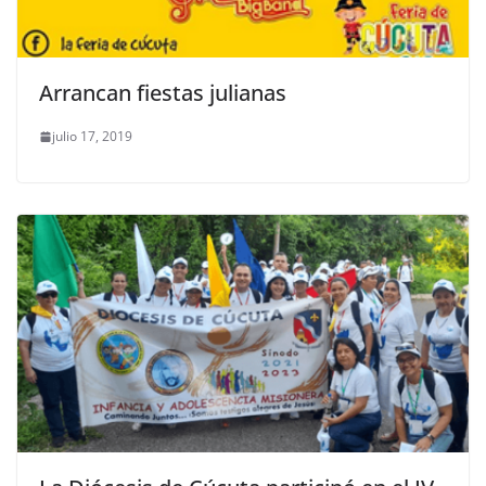
Arrancan fiestas julianas
julio 17, 2019