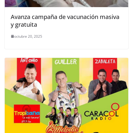
Avanza campaña de vacunación masiva
y gratuita
octubre 20, 2025