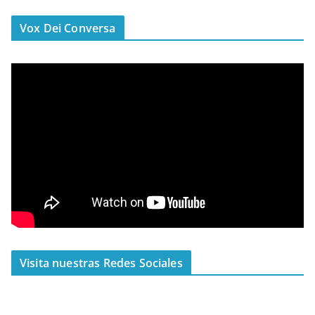
Vox Dei Conversa
Visita nuestras Redes Sociales