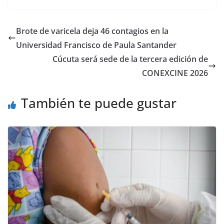
Brote de varicela deja 46 contagios en la
Universidad Francisco de Paula Santander
Cúcuta será sede de la tercera edición de
CONEXCINE 2026
También te puede gustar