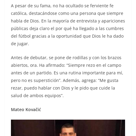
A pesar de su fama, no ha ocultado se ferviente fe
católica, destacándose como una persona que siempre
habla de Dios. En la mayoría de entrevista y apariciones
públicas deja claro el por qué ha llegado a las cumbres
del fútbol gracias a la oportunidad que Dios le ha dado
de jugar.
Antes de debutar, se pone de rodillas y con los brazos
abiertos, ora. Ha afirmado: “Siempre rezo en el campo
antes de un partido. Es una rutina importante para mí,
pero no es superstición”. Además, agrega: “Me gusta
rezar, puedo hablar con Dios y le pido que cuide la
salud de ambos equipos”.
Mateo Kovačić