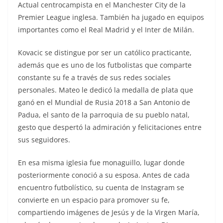
Actual centrocampista en el Manchester City de la
Premier League inglesa. También ha jugado en equipos
importantes como el Real Madrid y el Inter de Milán.
Kovacic se distingue por ser un católico practicante,
además que es uno de los futbolistas que comparte
constante su fe a través de sus redes sociales
personales. Mateo le dedicó la medalla de plata que
ganó en el Mundial de Rusia 2018 a San Antonio de
Padua, el santo de la parroquia de su pueblo natal,
gesto que despertó la admiración y felicitaciones entre
sus seguidores.
En esa misma iglesia fue monaguillo, lugar donde
posteriormente conoció a su esposa. Antes de cada
encuentro futbolístico, su cuenta de Instagram se
convierte en un espacio para promover su fe,
compartiendo imágenes de Jesús y de la Virgen María,