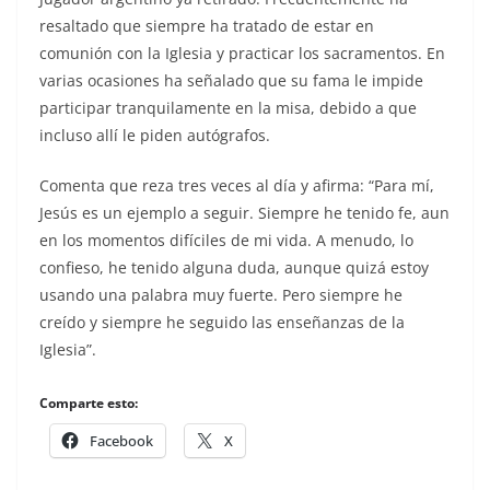
resaltado que siempre ha tratado de estar en
comunión con la Iglesia y practicar los sacramentos. En
varias ocasiones ha señalado que su fama le impide
participar tranquilamente en la misa, debido a que
incluso allí le piden autógrafos.
Comenta que reza tres veces al día y afirma: “Para mí,
Jesús es un ejemplo a seguir. Siempre he tenido fe, aun
en los momentos difíciles de mi vida. A menudo, lo
confieso, he tenido alguna duda, aunque quizá estoy
usando una palabra muy fuerte. Pero siempre he
creído y siempre he seguido las enseñanzas de la
Iglesia”.
Comparte esto:
Facebook
X