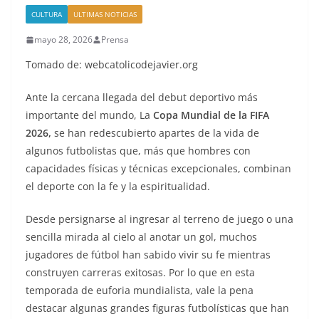
CULTURA
ULTIMAS NOTICIAS
mayo 28, 2026
Prensa
Tomado de: webcatolicodejavier.org
Ante la cercana llegada del debut deportivo más
importante del mundo, La
Copa Mundial de la FIFA
2026,
se han redescubierto apartes de la vida de
algunos futbolistas que, más que hombres con
capacidades físicas y técnicas excepcionales, combinan
el deporte con la fe y la espiritualidad.
Desde persignarse al ingresar al terreno de juego o una
sencilla mirada al cielo al anotar un gol, muchos
jugadores de fútbol han sabido vivir su fe mientras
construyen carreras exitosas. Por lo que en esta
temporada de euforia mundialista, vale la pena
destacar algunas grandes figuras futbolísticas que han