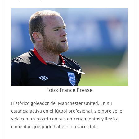
Foto: France Presse
Histórico goleador del Manchester United. En su
estancia activa en el fútbol profesional, siempre se le
veía con un rosario en sus entrenamientos y llegó a
comentar que pudo haber sido sacerdote.