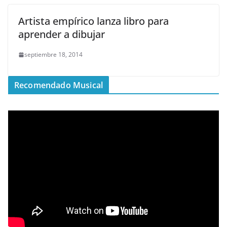
Artista empírico lanza libro para
aprender a dibujar
septiembre 18, 2014
Recomendado Musical