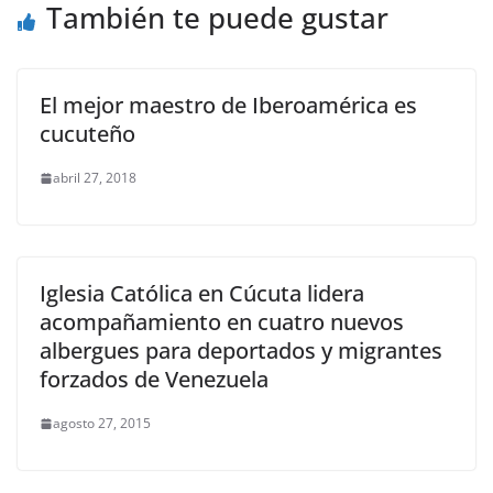
También te puede gustar
El mejor maestro de Iberoamérica es
cucuteño
abril 27, 2018
Iglesia Católica en Cúcuta lidera
acompañamiento en cuatro nuevos
albergues para deportados y migrantes
forzados de Venezuela
agosto 27, 2015