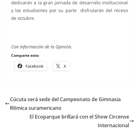
dedicarán a la gran jornada de desarrollo institucional
y los estudiantes por su parte disfrutarán del receso
de octubre.
Con Información de la Opinión.
Comparte esto:
Facebook
X
Cúcuta será sede del Campeonato de Gimnasia
Rítmica suramericano
El Ecoparque brillará con el Show Circense
Internacional