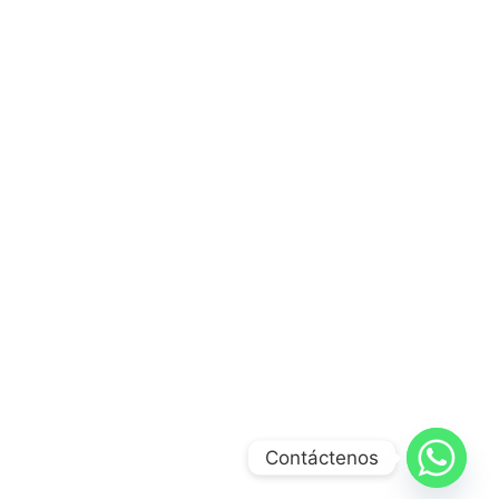
Contáctenos