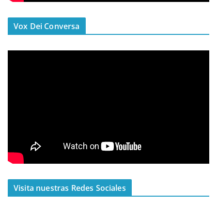
Vox Dei Conversa
Visita nuestras Redes Sociales