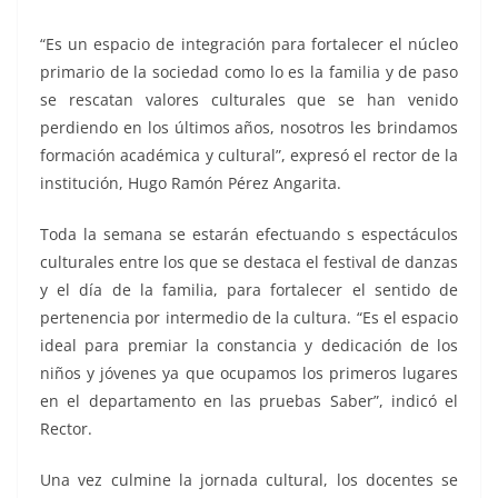
“Es un espacio de integración para fortalecer el núcleo
primario de la sociedad como lo es la familia y de paso
se rescatan valores culturales que se han venido
perdiendo en los últimos años, nosotros les brindamos
formación académica y cultural”, expresó el rector de la
institución, Hugo Ramón Pérez Angarita.
Toda la semana se estarán efectuando s espectáculos
culturales entre los que se destaca el festival de danzas
y el día de la familia, para fortalecer el sentido de
pertenencia por intermedio de la cultura. “Es el espacio
ideal para premiar la constancia y dedicación de los
niños y jóvenes ya que ocupamos los primeros lugares
en el departamento en las pruebas Saber”, indicó el
Rector.
Una vez culmine la jornada cultural, los docentes se