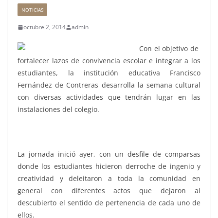
NOTICIAS
octubre 2, 2014
admin
Con el objetivo de
fortalecer lazos de convivencia escolar e integrar a los
estudiantes, la institución educativa Francisco
Fernández de Contreras desarrolla la semana cultural
con diversas actividades que tendrán lugar en las
instalaciones del colegio.
La jornada inició ayer, con un desfile de comparsas
donde los estudiantes hicieron derroche de ingenio y
creatividad y deleitaron a toda la comunidad en
general con diferentes actos que dejaron al
descubierto el sentido de pertenencia de cada uno de
ellos.