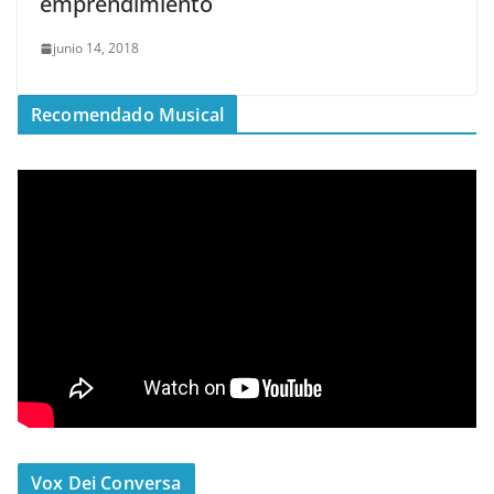
emprendimiento
junio 14, 2018
Recomendado Musical
Vox Dei Conversa