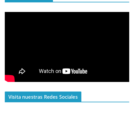
Visita nuestras Redes Sociales