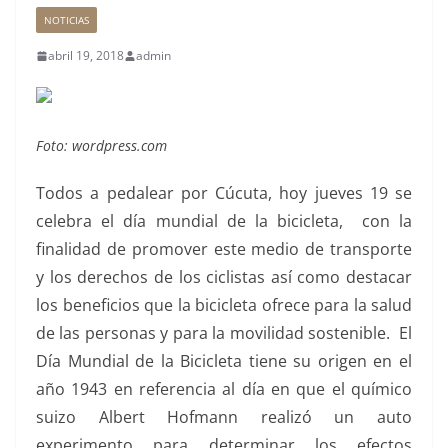
NOTICIAS
abril 19, 2018
admin
Foto: wordpress.com
Todos a pedalear por Cúcuta, hoy jueves 19 se
celebra el día mundial de la bicicleta, con la
finalidad de promover este medio de transporte
y los derechos de los ciclistas así como destacar
los beneficios que la bicicleta ofrece para la salud
de las personas y para la movilidad sostenible. El
Día Mundial de la Bicicleta tiene su origen en el
año 1943 en referencia al día en que el químico
suizo Albert Hofmann realizó un auto
experimento para determinar los efectos