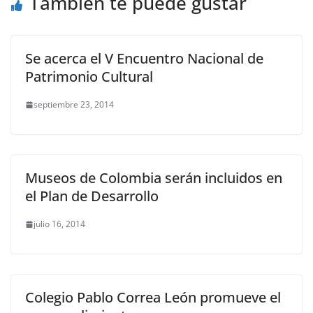
También te puede gustar
Se acerca el V Encuentro Nacional de
Patrimonio Cultural
septiembre 23, 2014
Museos de Colombia serán incluidos en
el Plan de Desarrollo
julio 16, 2014
Colegio Pablo Correa León promueve el