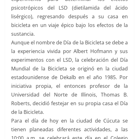
psicotrópicos del LSD (dietilamida del ácido
lisérgico), regresando después a su casa en
bicicleta en un viaje épico bajo los efectos de la
sustancia.
Aunque el nombre de Día de la Bicicleta se debe a
la experiencia vivida por Albert Hofmann y sus
experimentos con el LSD, la celebración del Día
Mundial de la Bicicleta se originó en la ciudad
estadounidense de Dekalb en el año 1985. Por
iniciativa propia, el entonces profesor de la
Universidad del Norte de Illinois, Thomas B.
Roberts, decidió festejar en su propia casa el Día
de la Bicicleta.
Para el día de hoy en la ciudad de Cúcuta se
tienen planeadas diferentes actividades, a las
10:00 a.m. se celebrará este día en el Colegio