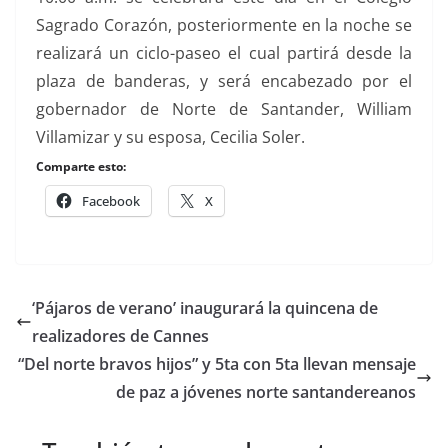
Sagrado Corazón, posteriormente en la noche se
realizará un ciclo-paseo el cual partirá desde la
plaza de banderas, y será encabezado por el
gobernador de Norte de Santander, William
Villamizar y su esposa, Cecilia Soler.
Comparte esto:
Facebook
X
‘Pájaros de verano’ inaugurará la quincena de
realizadores de Cannes
“Del norte bravos hijos” y 5ta con 5ta llevan mensaje
de paz a jóvenes norte santandereanos