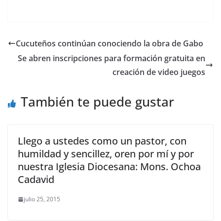
Cucuteños continúan conociendo la obra de Gabo
Se abren inscripciones para formación gratuita en
creación de video juegos
También te puede gustar
Llego a ustedes como un pastor, con
humildad y sencillez, oren por mí y por
nuestra Iglesia Diocesana: Mons. Ochoa
Cadavid
julio 25, 2015