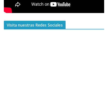
Visita nuestras Redes Sociales