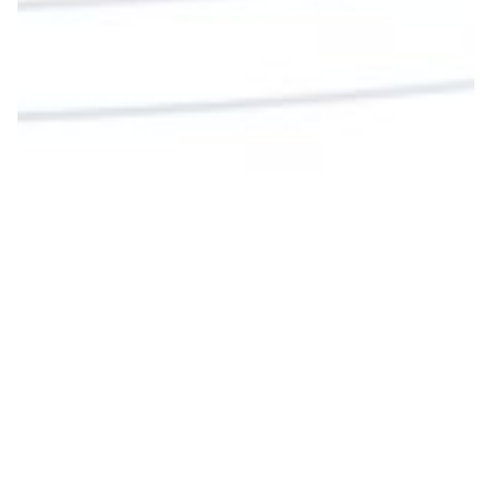
Cargar más