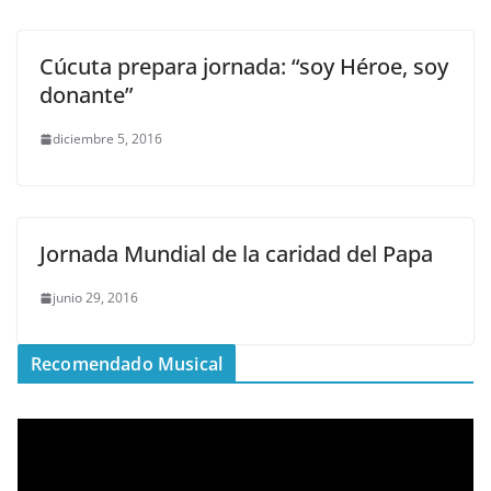
Cúcuta prepara jornada: “soy Héroe, soy
donante”
diciembre 5, 2016
Jornada Mundial de la caridad del Papa
junio 29, 2016
Recomendado Musical