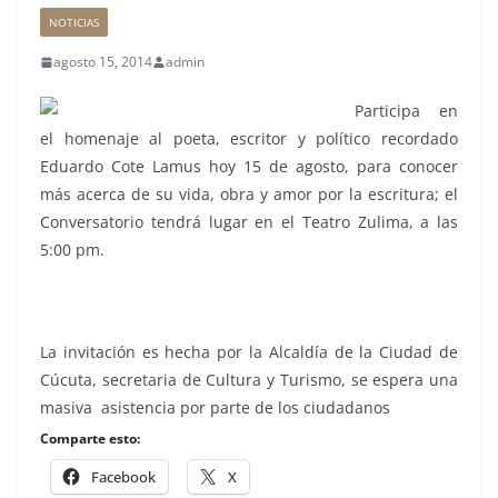
NOTICIAS
agosto 15, 2014
admin
Participa en
el homenaje al poeta, escritor y político recordado
Eduardo Cote Lamus hoy 15 de agosto, para conocer
más acerca de su vida, obra y amor por la escritura; el
Conversatorio tendrá lugar en el Teatro Zulima, a las
5:00 pm.
La invitación es hecha por la Alcaldía de la Ciudad de
Cúcuta, secretaria de Cultura y Turismo, se espera una
masiva asistencia por parte de los ciudadanos
Comparte esto:
Facebook
X