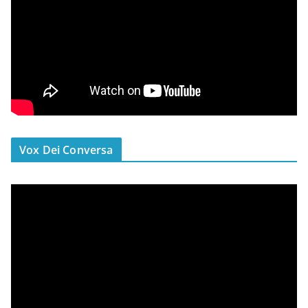
Vox Dei Conversa