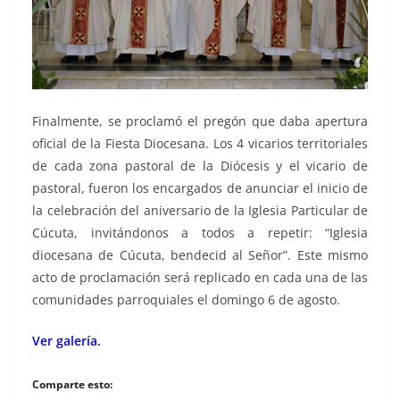
Finalmente, se proclamó el pregón que daba apertura
oficial de la Fiesta Diocesana. Los 4 vicarios territoriales
de cada zona pastoral de la Diócesis y el vicario de
pastoral, fueron los encargados de anunciar el inicio de
la celebración del aniversario de la Iglesia Particular de
Cúcuta, invitándonos a todos a repetir: “Iglesia
diocesana de Cúcuta, bendecid al Señor”. Este mismo
acto de proclamación será replicado en cada una de las
comunidades parroquiales el domingo 6 de agosto.
Ver galería.
Comparte esto: