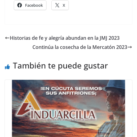
Facebook
X
Historias de fe y alegría abundan en la JMJ 2023
Continúa la cosecha de la Mercatón 2023
También te puede gustar