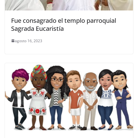
Fue consagrado el templo parroquial
Sagrada Eucaristía
agosto 16, 2023