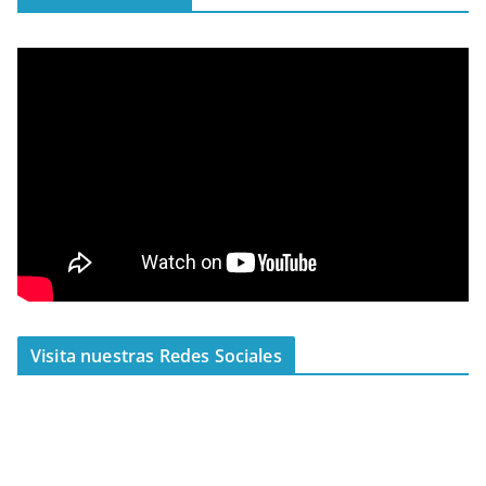
Visita nuestras Redes Sociales