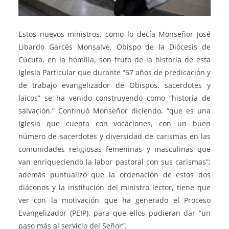
Estos nuevos ministros, como lo decía Monseñor José
Libardo Garcés Monsalve, Obispo de la Diócesis de
Cúcuta, en la homilía, son fruto de la historia de esta
Iglesia Particular que durante “67 años de predicación y
de trabajo evangelizador de Obispos, sacerdotes y
laicos” se ha venido construyendo como “historia de
salvación.” Continuó Monseñor diciendo, “que es una
Iglesia que cuenta con vocaciones, con un buen
número de sacerdotes y diversidad de carismas en las
comunidades religiosas femeninas y masculinas que
van enriqueciendo la labor pastoral con sus carismas”;
además puntualizó que la ordenación de estos dos
diáconos y la institución del ministro lector, tiene que
ver con la motivación que ha generado el Proceso
Evangelizador (PEIP), para que ellos pudieran dar “un
paso más al servicio del Señor”.