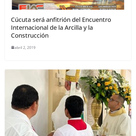
Cúcuta será anfitrión del Encuentro
Internacional de la Arcilla y la
Construcción
abril 2, 2019