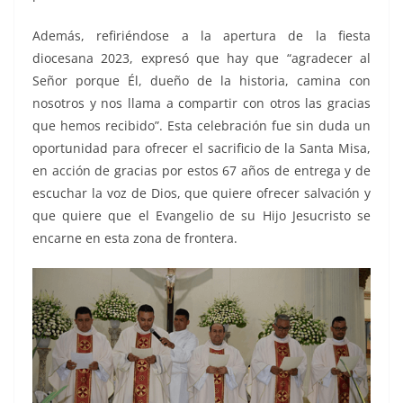
Además, refiriéndose a la apertura de la fiesta
diocesana 2023, expresó que hay que “agradecer al
Señor porque Él, dueño de la historia, camina con
nosotros y nos llama a compartir con otros las gracias
que hemos recibido”. Esta celebración fue sin duda un
oportunidad para ofrecer el sacrificio de la Santa Misa,
en acción de gracias por estos 67 años de entrega y de
escuchar la voz de Dios, que quiere ofrecer salvación y
que quiere que el Evangelio de su Hijo Jesucristo se
encarne en esta zona de frontera.