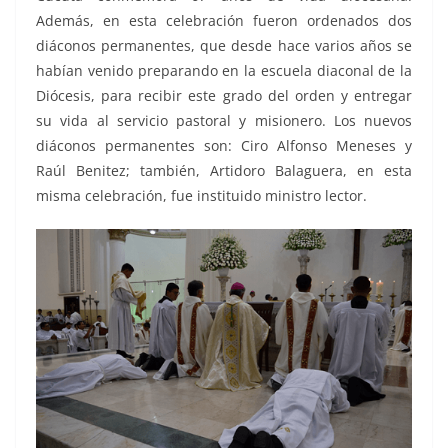
Además, en esta celebración fueron ordenados dos
diáconos permanentes, que desde hace varios años se
habían venido preparando en la escuela diaconal de la
Diócesis, para recibir este grado del orden y entregar
su vida al servicio pastoral y misionero. Los nuevos
diáconos permanentes son: Ciro Alfonso Meneses y
Raúl Benitez; también, Artidoro Balaguera, en esta
misma celebración, fue instituido ministro lector.