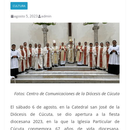
CULTURA
agosto 5, 2023
admin
Fotos: Centro de Comunicaciones de la Diócesis de Cúcuta
El sábado 6 de agosto, en la Catedral san José de la
Diócesis de Cúcuta, se dio apertura a la fiesta
diocesana 2023, en la que la Iglesia Particular de
Cúcuta conmemora 67 años de vida diocesana.