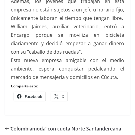
Además, los jóvenes que trabajan en esta
empresa no están sujetos a un jefe u horario fijo,
únicamente laboran el tiempo que tengan libre.
William Jaimes, auxiliar veterinario, entró a
Encargo porque se moviliza en bicicleta
diariamente y decidió empezar a ganar dinero
con su “caballo de dos ruedas”.
Esta nueva empresa amigable con el medio
ambiente, espera conquistar pedaleando el
mercado de mensajería y domicilios en Cúcuta.
Comparte esto:
Facebook
X
‘Colombiamoda’ con cuota Norte Santandereana