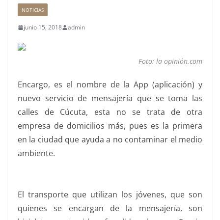
NOTICIAS
junio 15, 2018
admin
Foto: la opinión.com
Encargo, es el nombre de la App (aplicación) y
nuevo servicio de mensajería que se toma las
calles de Cúcuta, esta no se trata de otra
empresa de domicilios más, pues es la primera
en la ciudad que ayuda a no contaminar el medio
ambiente.
El transporte que utilizan los jóvenes, que son
quienes se encargan de la mensajería, son