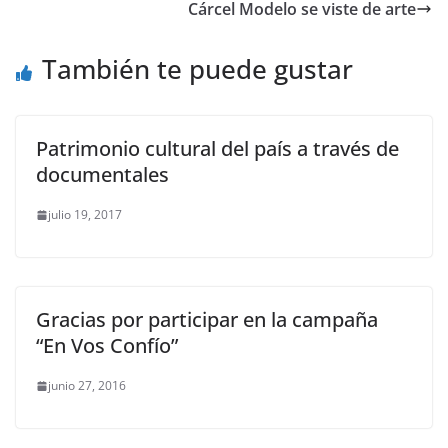
Cárcel Modelo se viste de arte
También te puede gustar
Patrimonio cultural del país a través de
documentales
julio 19, 2017
Gracias por participar en la campaña
“En Vos Confío”
junio 27, 2016