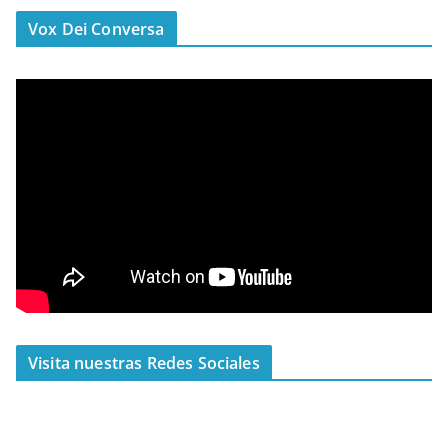
Vox Dei Conversa
Visita nuestras Redes Sociales