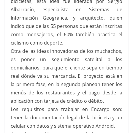
bicicletas, esta idea fue liderada por Sergio
Albarracín, especialista en Sistemas de
Información Geográfica, y arquitecto, quien
indicó que de las 55 personas que están inscritas
como mensajeros, el 60% también practica el
ciclismo como deporte.
Otra de las ideas innovadoras de los muchachos,
es poner un seguimiento satelital a los
domiciliarios, para que el cliente sepa en tiempo
real dónde va su mercancía. El proyecto está en
la primera fase, en la segunda planean tener los
menús de los restaurantes y el pago desde la
aplicación con tarjeta de crédito o débito.
Los requisitos para trabajar en Encargo son:
tener la documentación legal de la bicicleta y un
celular con datos y sistema operativo Android.