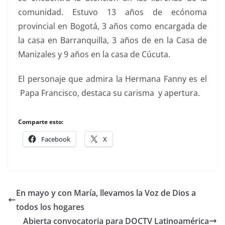
comunidad. Estuvo 13 años de ecónoma
provincial en Bogotá, 3 años como encargada de
la casa en Barranquilla, 3 años de en la Casa de
Manizales y 9 años en la casa de Cúcuta.
El personaje que admira la Hermana Fanny es el
Papa Francisco, destaca su carisma y apertura.
Comparte esto:
Facebook
X
En mayo y con María, llevamos la Voz de Dios a
todos los hogares
Abierta convocatoria para DOCTV Latinoamérica