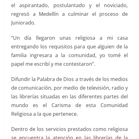
el aspirantado, postulantado y el noviciado,
regresó a Medellín a culminar el proceso de
Juniorado.
“Un día llegaron unas religiosa a mi casa
entregando los requisitos para que alguien de la
familia ingresara a la comunidad, yo tomé el
papel me escribí y me contestaron”.
Difundir la Palabra de Dios a través de los medios
de comunicación, por medio de televisión, radio y
las librerías situadas en las diferentes partes del
mundo es el Carisma de esta Comunidad
Religiosa a la que pertenece.
Dentro de los servicios prestados como religiosa
se encuentra la atención en las librerías de la