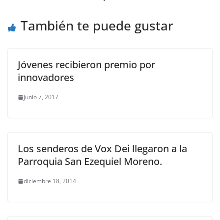
También te puede gustar
Jóvenes recibieron premio por
innovadores
junio 7, 2017
Los senderos de Vox Dei llegaron a la
Parroquia San Ezequiel Moreno.
diciembre 18, 2014