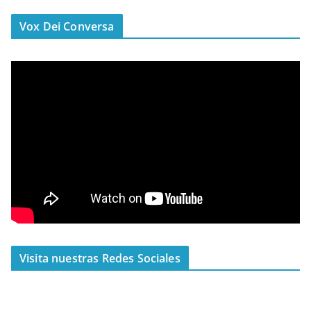
Vox Dei Conversa
Visita nuestras Redes Sociales