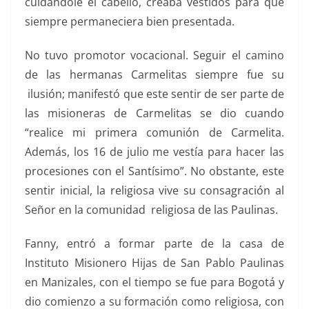
cuidándole el cabello, creaba vestidos para que
siempre permaneciera bien presentada.
No tuvo promotor vocacional. Seguir el camino
de las hermanas Carmelitas siempre fue su
ilusión; manifestó que este sentir de ser parte de
las misioneras de Carmelitas se dio cuando
“realice mi primera comunión de Carmelita.
Además, los 16 de julio me vestía para hacer las
procesiones con el Santísimo”. No obstante, este
sentir inicial, la religiosa vive su consagración al
Señor en la comunidad religiosa de las Paulinas.
Fanny, entró a formar parte de la casa de
Instituto Misionero Hijas de San Pablo Paulinas
en Manizales, con el tiempo se fue para Bogotá y
dio comienzo a su formación como religiosa, con