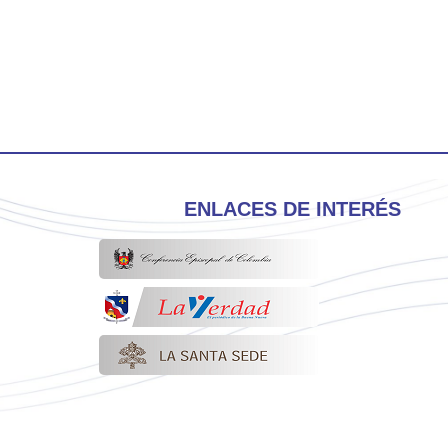
ENLACES DE INTERÉS