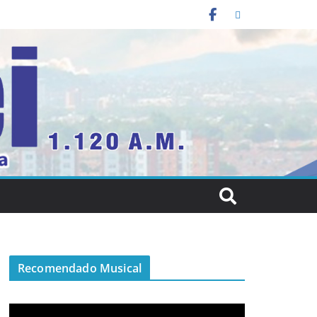
Recomendado Musical