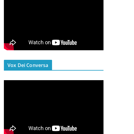
Vox Dei Conversa