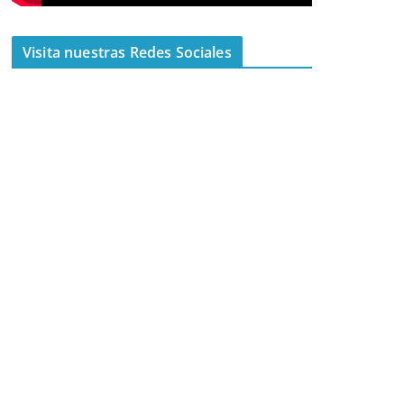
Visita nuestras Redes Sociales