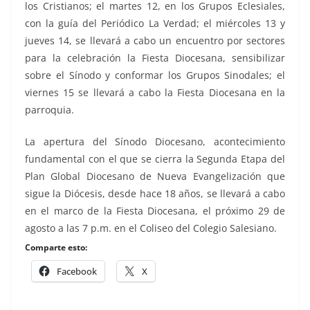
los Cristianos; el martes 12, en los Grupos Eclesiales,
con la guía del Periódico La Verdad; el miércoles 13 y
jueves 14, se llevará a cabo un encuentro por sectores
para la celebración la Fiesta Diocesana, sensibilizar
sobre el Sínodo y conformar los Grupos Sinodales; el
viernes 15 se llevará a cabo la Fiesta Diocesana en la
parroquia.
La apertura del Sínodo Diocesano, acontecimiento
fundamental con el que se cierra la Segunda Etapa del
Plan Global Diocesano de Nueva Evangelización que
sigue la Diócesis, desde hace 18 años, se llevará a cabo
en el marco de la Fiesta Diocesana, el próximo 29 de
agosto a las 7 p.m. en el Coliseo del Colegio Salesiano.
Comparte esto:
Facebook
X