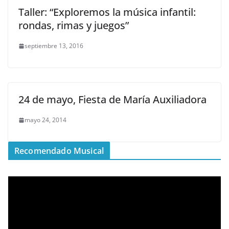
Taller: “Exploremos la música infantil:
rondas, rimas y juegos”
septiembre 13, 2016
24 de mayo, Fiesta de María Auxiliadora
mayo 24, 2014
Recomendado Musical