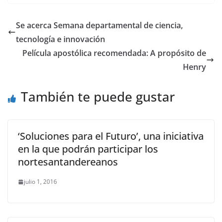
Se acerca Semana departamental de ciencia,
tecnología e innovación
Película apostólica recomendada: A propósito de
Henry
También te puede gustar
‘Soluciones para el Futuro’, una iniciativa
en la que podrán participar los
nortesantandereanos
julio 1, 2016