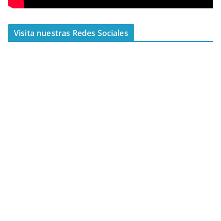
Visita nuestras Redes Sociales