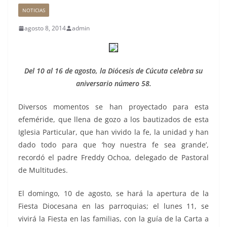
NOTICIAS
agosto 8, 2014
admin
Del 10 al 16 de agosto, la Diócesis de Cúcuta celebra su
aniversario número 58.
Diversos momentos se han proyectado para esta
efeméride, que llena de gozo a los bautizados de esta
Iglesia Particular, que han vivido la fe, la unidad y han
dado todo para que ‘hoy nuestra fe sea grande’,
recordó el padre Freddy Ochoa, delegado de Pastoral
de Multitudes.
El domingo, 10 de agosto, se hará la apertura de la
Fiesta Diocesana en las parroquias; el lunes 11, se
vivirá la Fiesta en las familias, con la guía de la Carta a