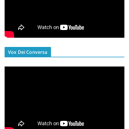
Vox Dei Conversa