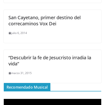
San Cayetano, primer destino del
correcaminos Vox Dei
julio 6, 2014
“Descubrir la fe de Jesucristo irradia la
vida”
marzo 31, 2015
Recomendado Musical