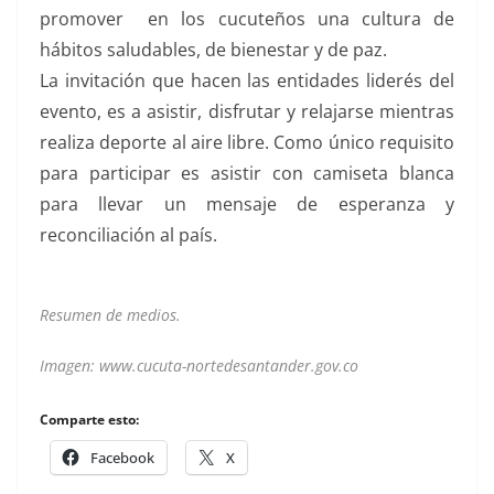
promover en los cucuteños una cultura de
hábitos saludables, de bienestar y de paz.
La invitación que hacen las entidades liderés del
evento, es a asistir, disfrutar y relajarse mientras
realiza deporte al aire libre. Como único requisito
para participar es asistir con camiseta blanca
para llevar un mensaje de esperanza y
reconciliación al país.
Resumen de medios.
Imagen: www.cucuta-nortedesantander.gov.co
Comparte esto:
Facebook
X