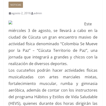
NOTICIAS
agosto 2, 2016
admin
Este
miércoles 3 de agosto, se llevará a cabo en la
ciudad de Cúcuta un gran encuentro masivo de
actividad física denominado “Colombia Se Mueve
por la Paz” – “Cúcuta Territorio de Paz”, una
jornada que integrará a grandes y chicos con la
realización de diversos deportes.
Los cucuteños podrán hacer actividades físicas
musicalizadas con artes marciales mixtas,
fortalecimiento muscular, rumba y gimnasia
aeróbica, además de contar con los instructores
del programa Hábitos y Estilos de Vida Saludable
(HEVS), quienes durante dos horas dirigirán las