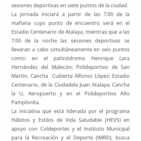
sesiones deportivas en siete puntos de la ciudad.
La jornada iniciará a partir de las 7:00 de la
mañana cuyo punto de encuentro será en el
Estadio Centenario de Atalaya, mientras que a las
7:00 de la noche las sesiones deportivas se
llevaran a cabo simultáneamente en seis puntos
como: en el patinódromo Henrique Lara
Hernández del Malecón; Polideportivo de San
Martín; Cancha Cubierta Alfonso López; Estadio
Centenario, de la Ciudadela Juan Atalaya; Cancha
la U, Aeropuerto y en el Polideportivo Alto
Pamplonita.
La iniciativa que está liderada por el programa
Hábitos y Estilos de Vida Saludable (HEVS) en
apoyo con Coldeportes y el Instituto Municipal
para la Recreación y el Deporte (IMRD), busca