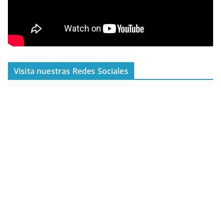
Visita nuestras Redes Sociales