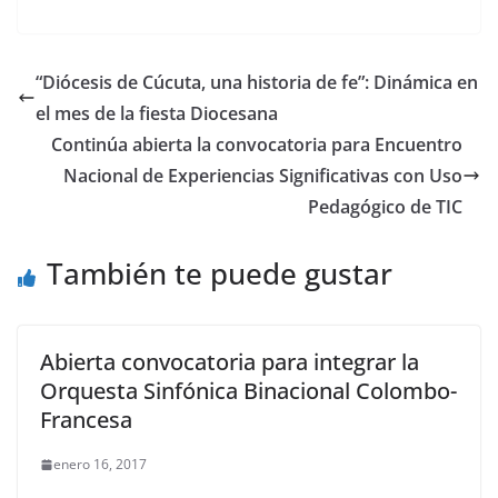
“Diócesis de Cúcuta, una historia de fe”: Dinámica en
el mes de la fiesta Diocesana
Continúa abierta la convocatoria para Encuentro
Nacional de Experiencias Significativas con Uso
Pedagógico de TIC
También te puede gustar
Abierta convocatoria para integrar la
Orquesta Sinfónica Binacional Colombo-
Francesa
enero 16, 2017