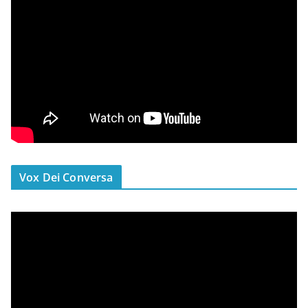
Vox Dei Conversa