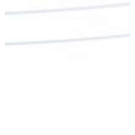
Twitter
Cargar más