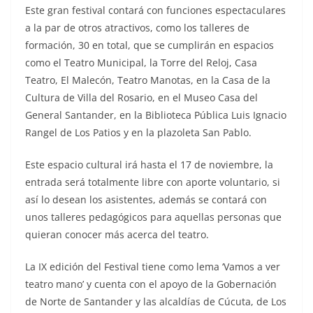
Este gran festival contará con funciones espectaculares
a la par de otros atractivos, como los talleres de
formación, 30 en total, que se cumplirán en espacios
como el Teatro Municipal, la Torre del Reloj, Casa
Teatro, El Malecón, Teatro Manotas, en la Casa de la
Cultura de Villa del Rosario, en el Museo Casa del
General Santander, en la Biblioteca Pública Luis Ignacio
Rangel de Los Patios y en la plazoleta San Pablo.
Este espacio cultural irá hasta el 17 de noviembre, la
entrada será totalmente libre con aporte voluntario, si
así lo desean los asistentes, además se contará con
unos talleres pedagógicos para aquellas personas que
quieran conocer más acerca del teatro.
La IX edición del Festival tiene como lema ‘Vamos a ver
teatro mano’ y cuenta con el apoyo de la Gobernación
de Norte de Santander y las alcaldías de Cúcuta, de Los