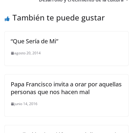
También te puede gustar
“Que Sería de Mi”
agosto 20, 2014
Papa Francisco invita a orar por aquellas
personas que nos hacen mal
junio 14, 2016