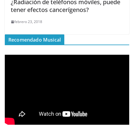
¿Radiación de teléfonos móviles, puede
tener efectos cancerígenos?
febrero 23, 2018
Recomendado Musical