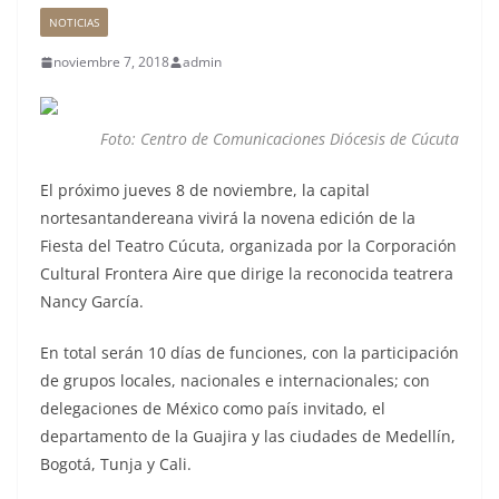
NOTICIAS
noviembre 7, 2018
admin
Foto: Centro de Comunicaciones Diócesis de Cúcuta
El próximo jueves 8 de noviembre, la capital
nortesantandereana vivirá la novena edición de la
Fiesta del Teatro Cúcuta, organizada por la Corporación
Cultural Frontera Aire que dirige la reconocida teatrera
Nancy García.
En total serán 10 días de funciones, con la participación
de grupos locales, nacionales e internacionales; con
delegaciones de México como país invitado, el
departamento de la Guajira y las ciudades de Medellín,
Bogotá, Tunja y Cali.