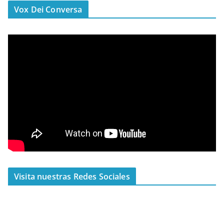
Vox Dei Conversa
Visita nuestras Redes Sociales