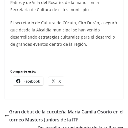
Patios y de Villa del Rosario, de la mano con la
Secretaría de Cultura de estos municipios.
El secretario de Cultura de Cúcuta, Ciro Durán, aseguró
que desde la Alcaldía municipal se han venido
desarrollando estrategias culturales para el desarrollo
de grandes eventos dentro de la región.
Comparte esto:
Facebook
X
Gran debut de la cucuteña María Camila Osorio en el
torneo Masters Juniors de la ITF
Desarrollo y crecimiento de la cultura