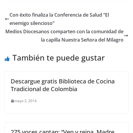
Con éxito finaliza la Conferencia de Salud “El
enemigo silencioso”
Medios Diocesanos comparten con la comunidad de
la capilla Nuestra Señora del Milagro
También te puede gustar
Descargue gratis Biblioteca de Cocina
Tradicional de Colombia
mayo 2, 2014
275 voces cantan: “Ven y reina, Madre