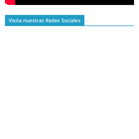
Visita nuestras Redes Sociales