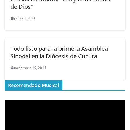
de Dios”
julio 26, 2021
Todo listo para la primera Asamblea
Sinodal en la Diócesis de Cúcuta
noviembre 19, 2014
Recomendado Musical