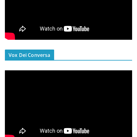
Vox Dei Conversa