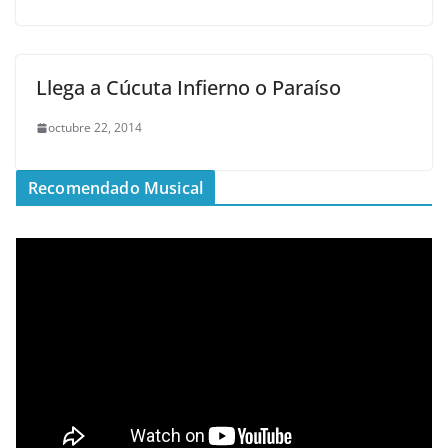
Llega a Cúcuta Infierno o Paraíso
octubre 22, 2014
Recomendado Musical