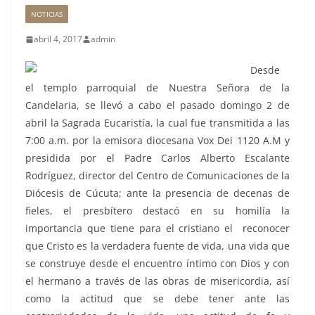
NOTICIAS
abril 4, 2017
admin
Desde
el templo parroquial de Nuestra Señora de la
Candelaria, se llevó a cabo el pasado domingo 2 de
abril la Sagrada Eucaristía, la cual fue transmitida a las
7:00 a.m. por la emisora diocesana Vox Dei 1120 A.M y
presidida por el Padre Carlos Alberto Escalante
Rodríguez, director del Centro de Comunicaciones de la
Diócesis de Cúcuta; ante la presencia de decenas de
fieles, el presbítero destacó en su homilía la
importancia que tiene para el cristiano el reconocer
que Cristo es la verdadera fuente de vida, una vida que
se construye desde el encuentro íntimo con Dios y con
el hermano a través de las obras de misericordia, así
como la actitud que se debe tener ante las