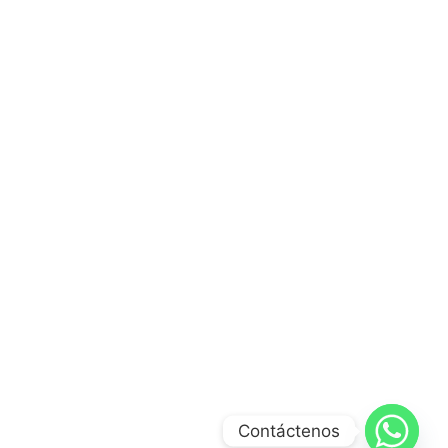
Contáctenos