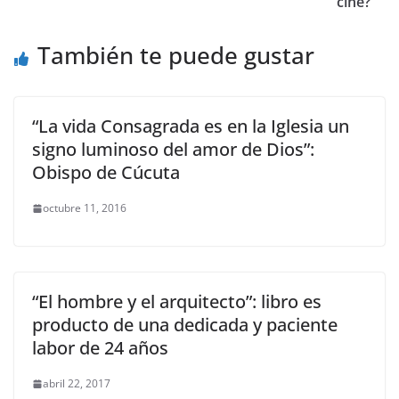
cine?
También te puede gustar
“La vida Consagrada es en la Iglesia un
signo luminoso del amor de Dios”:
Obispo de Cúcuta
octubre 11, 2016
“El hombre y el arquitecto”: libro es
producto de una dedicada y paciente
labor de 24 años
abril 22, 2017