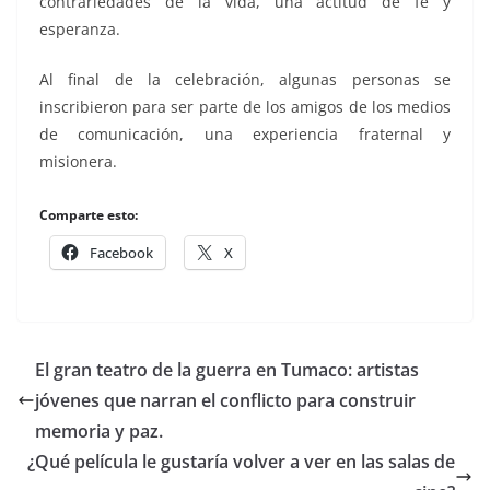
contrariedades de la vida, una actitud de fe y
esperanza.
Al final de la celebración, algunas personas se
inscribieron para ser parte de los amigos de los medios
de comunicación, una experiencia fraternal y
misionera.
Comparte esto:
Facebook
X
El gran teatro de la guerra en Tumaco: artistas
jóvenes que narran el conflicto para construir
memoria y paz.
¿Qué película le gustaría volver a ver en las salas de