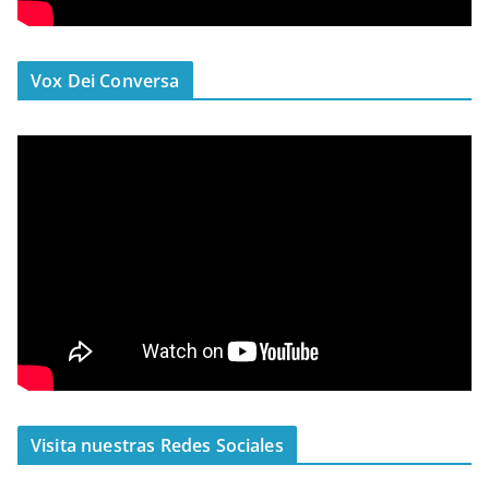
Vox Dei Conversa
Visita nuestras Redes Sociales