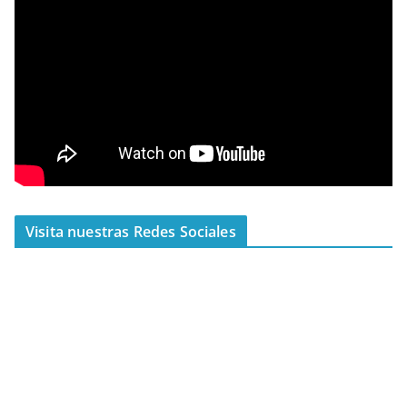
Visita nuestras Redes Sociales