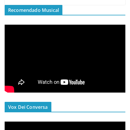
Recomendado Musical
Vox Dei Conversa