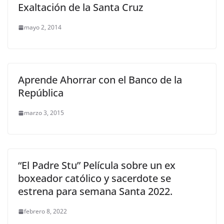
Exaltación de la Santa Cruz
mayo 2, 2014
Aprende Ahorrar con el Banco de la
República
marzo 3, 2015
“El Padre Stu” Película sobre un ex
boxeador católico y sacerdote se
estrena para semana Santa 2022.
febrero 8, 2022