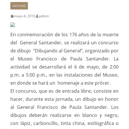
NOTICIAS
mayo 4, 2016
admin
En conmemoración de los 176 años de la muerte
del General Santander, se realizará un concurso
de dibujo “Dibujando al General”, organizado por
el Museo Francisco de Paula Santander. La
actividad se desarrollará el 6 de mayo, de 2:00
p.m. a 5:00 p.m., en las instalaciones del Museo,
en donde se hará un homenaje a este prócer.
El concurso, que es de entrada libre; consiste en
hacer, durante esta jornada, un dibujo en honor
al General Francisco de Paula Santander. Los
dibujos deberán realizarse en blanco y negro,
con lápiz, carboncillo, tinta china, estilográfica o