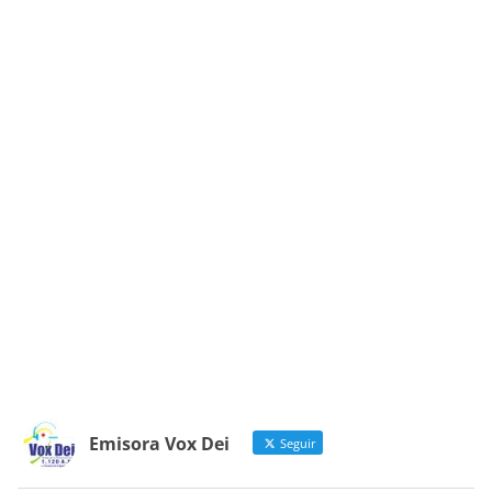
Emisora Vox Dei
Seguir