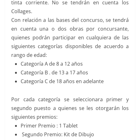
tinta corriente. No se tendrán en cuenta los
Collages.
Con relación a las bases del concurso, se tendrá
en cuenta una o dos obras por concursante,
quienes podrán participar en cualquiera de las
siguientes categorías disponibles de acuerdo a
rango de edad:
Categoría A de 8 a 12 años
Categoría B . de 13 a 17 años
Categoría C de 18 años en adelante
Por cada categoría se seleccionara primer y
segundo puesto a quienes se les otorgarán los
siguientes premios:
Primer Premio : 1 Tablet
Segundo Premio: Kit de Dibujo