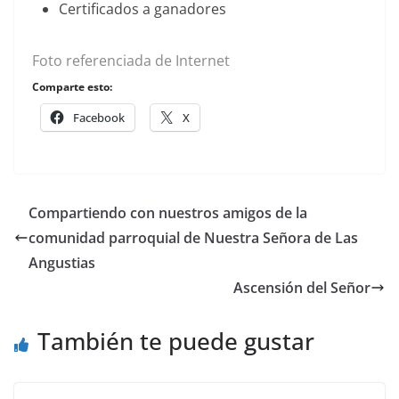
Certificados a ganadores
Foto referenciada de Internet
Comparte esto:
Facebook
X
Compartiendo con nuestros amigos de la
comunidad parroquial de Nuestra Señora de Las
Angustias
Ascensión del Señor
También te puede gustar