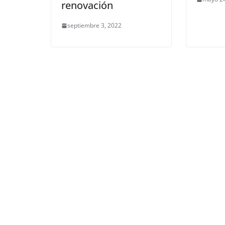
renovación
septiembre 3, 2022