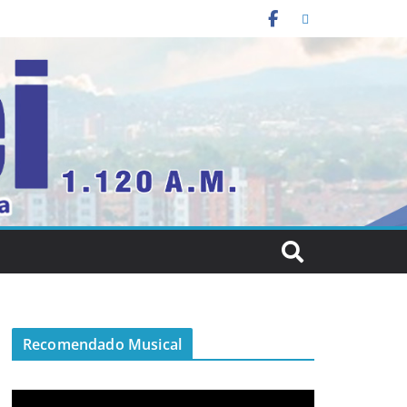
Recomendado Musical