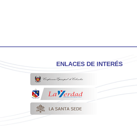
ENLACES DE INTERÉS