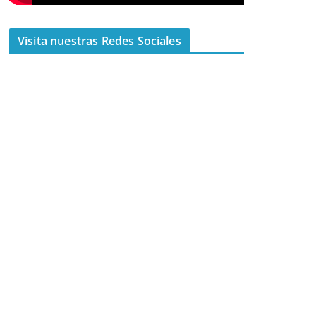
Visita nuestras Redes Sociales