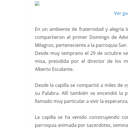
Ver ga
En un ambiente de fraternidad y alegría 
compartieron el primer Domingo de Advie
Milagros, perteneciente a la parroquia San 
Desde muy temprano el 29 de octubre se t
misa, presidida por el director de los 
Alberto Escalante.
Desde la capilla se compartió a miles de o
su Palabra. Allí también se encendió la 
llamado muy particular a vivir la esperanza, 
La capilla se ha venido construyendo c
parroquia animada por sacerdotes, seminar