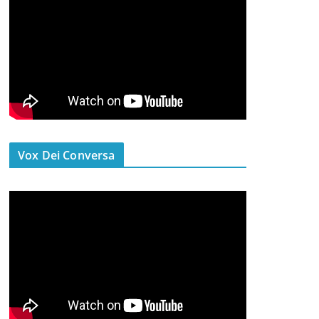
Vox Dei Conversa