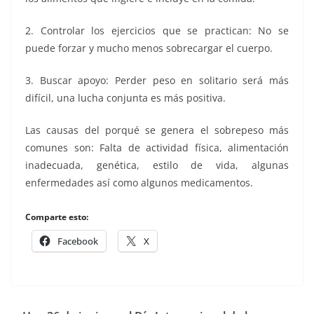
2. Controlar los ejercicios que se practican: No se
puede forzar y mucho menos sobrecargar el cuerpo.
3. Buscar apoyo: Perder peso en solitario será más
difícil, una lucha conjunta es más positiva.
Las causas del porqué se genera el sobrepeso más
comunes son: Falta de actividad física, alimentación
inadecuada, genética, estilo de vida, algunas
enfermedades así como algunos medicamentos.
Comparte esto:
Facebook
X