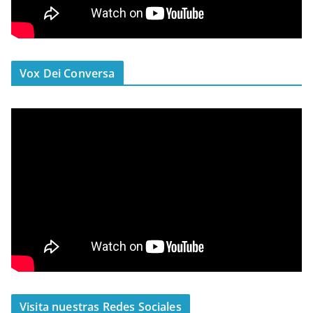
Vox Dei Conversa
Visita nuestras Redes Sociales