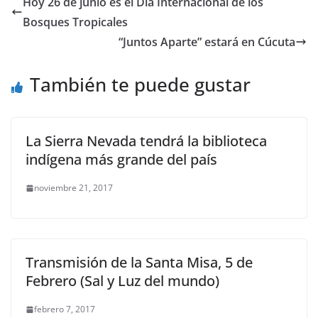
Hoy 26 de junio es el Día Internacional de los
Bosques Tropicales
“Juntos Aparte” estará en Cúcuta
También te puede gustar
La Sierra Nevada tendrá la biblioteca
indígena más grande del país
noviembre 21, 2017
Transmisión de la Santa Misa, 5 de
Febrero (Sal y Luz del mundo)
febrero 7, 2017