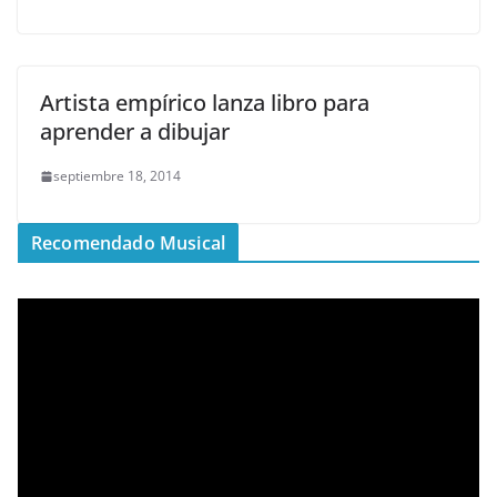
Artista empírico lanza libro para
aprender a dibujar
septiembre 18, 2014
Recomendado Musical