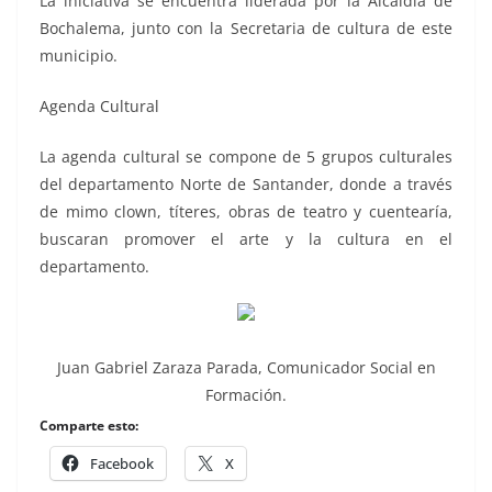
La iniciativa se encuentra liderada por la Alcaldía de
Bochalema, junto con la Secretaria de cultura de este
municipio.
Agenda Cultural
La agenda cultural se compone de 5 grupos culturales
del departamento Norte de Santander, donde a través
de mimo clown, títeres, obras de teatro y cuentearía,
buscaran promover el arte y la cultura en el
departamento.
Juan Gabriel Zaraza Parada, Comunicador Social en
Formación.
Comparte esto:
Facebook
X