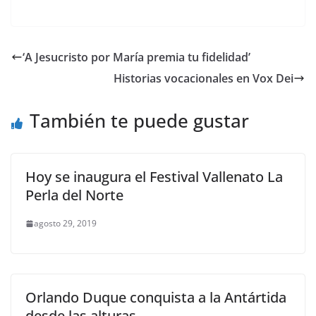
‘A Jesucristo por María premia tu fidelidad’
Historias vocacionales en Vox Dei
También te puede gustar
Hoy se inaugura el Festival Vallenato La
Perla del Norte
agosto 29, 2019
Orlando Duque conquista a la Antártida
desde las alturas