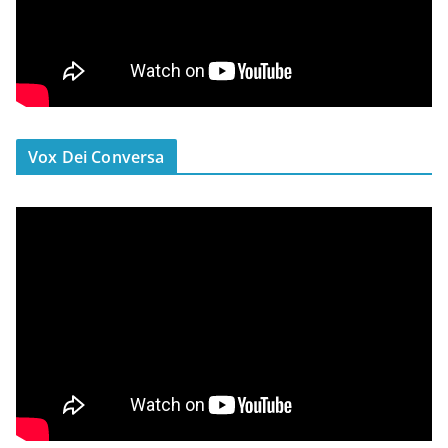
Vox Dei Conversa