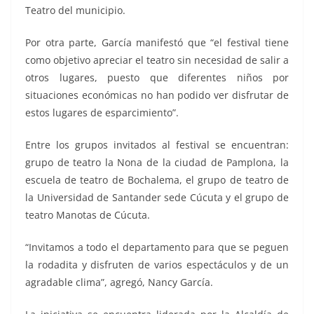
Teatro del municipio.
Por otra parte, García manifestó que “el festival tiene
como objetivo apreciar el teatro sin necesidad de salir a
otros lugares, puesto que diferentes niños por
situaciones económicas no han podido ver disfrutar de
estos lugares de esparcimiento”.
Entre los grupos invitados al festival se encuentran:
grupo de teatro la Nona de la ciudad de Pamplona, la
escuela de teatro de Bochalema, el grupo de teatro de
la Universidad de Santander sede Cúcuta y el grupo de
teatro Manotas de Cúcuta.
“Invitamos a todo el departamento para que se peguen
la rodadita y disfruten de varios espectáculos y de un
agradable clima”, agregó, Nancy García.