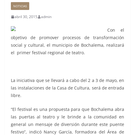
NOTICIAS
abril 30, 2015
admin
Con el
objetivo de promover procesos de transformación
social y cultural, el municipio de Bochalema, realizará
el primer festival regional de teatro.
La iniciativa que se llevará a cabo del 2 a 3 de mayo, en
las instalaciones de la Casa de Cultura, será de entrada
libre.
“El festival es una propuesta para que Bochalema abra
las puertas al teatro y le brinde a la comunidad en
general un mensaje de diversión durante este puente
festivo”, indicó Nancy García, formadora del Área de