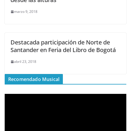
marzo 9, 2018
Destacada participación de Norte de
Santander en Feria del Libro de Bogotá
abril 23, 2018
Recomendado Musical