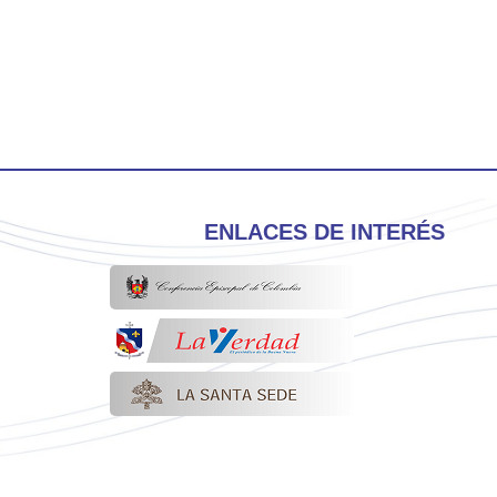
ENLACES DE INTERÉS