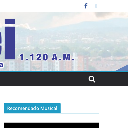
Recomendado Musical