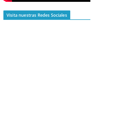
Visita nuestras Redes Sociales