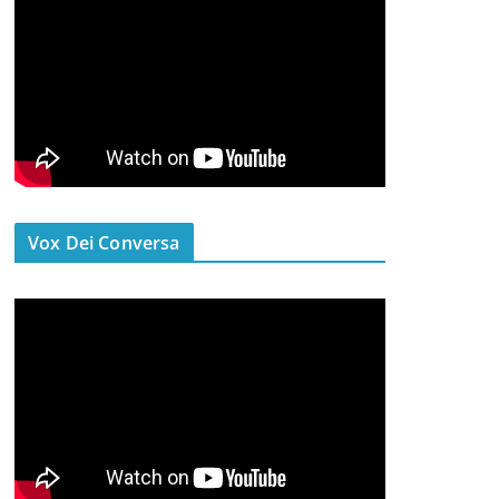
Vox Dei Conversa