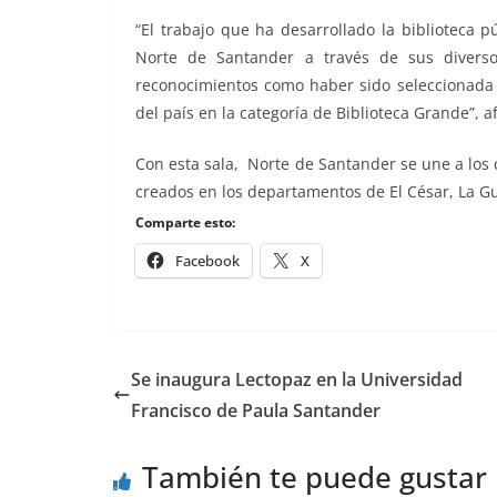
“El trabajo que ha desarrollado la biblioteca 
Norte de Santander a través de sus diverso
reconocimientos como haber sido seleccionada p
del país en la categoría de Biblioteca Grande”, a
Con esta sala, Norte de Santander se une a los 
creados en los departamentos de El César, La Gu
Comparte esto:
Facebook
X
Se inaugura Lectopaz en la Universidad
Francisco de Paula Santander
También te puede gustar