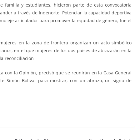
 familia y estudiantes, hicieron parte de esta convocatoria
ander a través de Indenorte. Potenciar la capacidad deportiva
mo eje articulador para promover la equidad de género, fue el
 mujeres en la zona de frontera organizan un acto simbólico
anos, en el que mujeres de los dos países de abrazarán en la
la reconciliación
sta con la Opinión, precisó que se reunirán en la Casa General
nte Simón Bolívar para mostrar, con un abrazo, un signo de