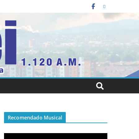
Recomendado Musical