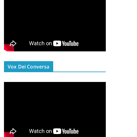
Vox Dei Conversa