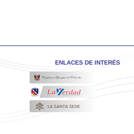
ENLACES DE INTERÉS