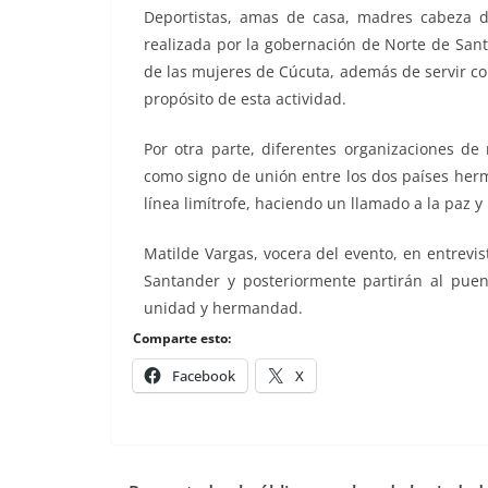
Deportistas, amas de casa, madres cabeza de
realizada por la gobernación de Norte de Sant
de las mujeres de Cúcuta, además de servir co
propósito de esta actividad.
Por otra parte, diferentes organizaciones de
como signo de unión entre los dos países herm
línea limítrofe, haciendo un llamado a la paz y 
Matilde Vargas, vocera del evento, en entrevi
Santander y posteriormente partirán al pue
unidad y hermandad.
Comparte esto:
Facebook
X