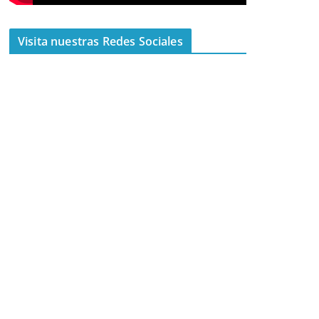
Visita nuestras Redes Sociales