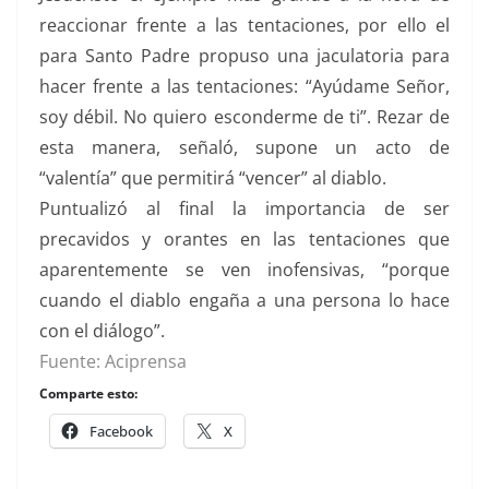
reaccionar frente a las tentaciones, por ello el
para Santo Padre propuso una jaculatoria para
hacer frente a las tentaciones: “Ayúdame Señor,
soy débil. No quiero esconderme de ti”. Rezar de
esta manera, señaló, supone un acto de
“valentía” que permitirá “vencer” al diablo.
Puntualizó al final la importancia de ser
precavidos y orantes en las tentaciones que
aparentemente se ven inofensivas, “porque
cuando el diablo engaña a una persona lo hace
con el diálogo”.
Fuente: Aciprensa
Comparte esto:
Facebook
X