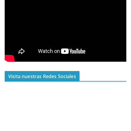
Visita nuestras Redes Sociales