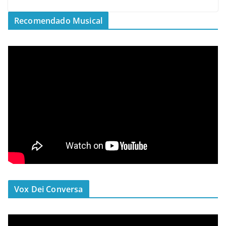
Recomendado Musical
Vox Dei Conversa