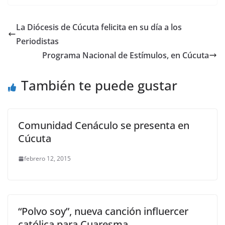
La Diócesis de Cúcuta felicita en su día a los
Periodistas
Programa Nacional de Estímulos, en Cúcuta
También te puede gustar
Comunidad Cenáculo se presenta en
Cúcuta
febrero 12, 2015
“Polvo soy”, nueva canción influercer
católica para Cuaresma