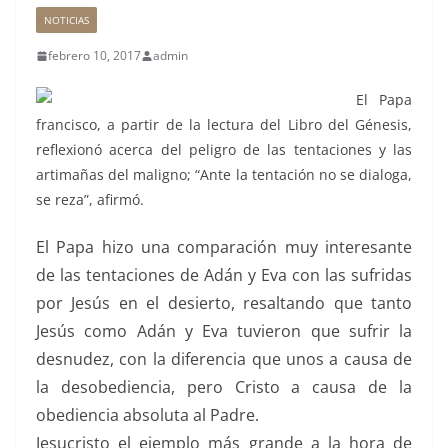
NOTICIAS
febrero 10, 2017
admin
El Papa
francisco, a partir de la lectura del Libro del Génesis,
reflexionó acerca del peligro de las tentaciones y las
artimañas del maligno; “Ante la tentación no se dialoga,
se reza”, afirmó.
El Papa hizo una comparación muy interesante
de las tentaciones de Adán y Eva con las sufridas
por Jesús en el desierto, resaltando que tanto
Jesús como Adán y Eva tuvieron que sufrir la
desnudez, con la diferencia que unos a causa de
la desobediencia, pero Cristo a causa de la
obediencia absoluta al Padre.
Jesucristo el ejemplo más grande a la hora de