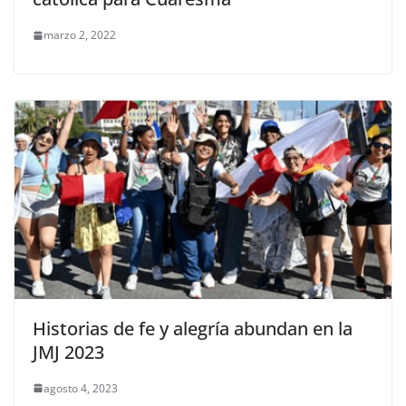
marzo 2, 2022
Historias de fe y alegría abundan en la
JMJ 2023
agosto 4, 2023