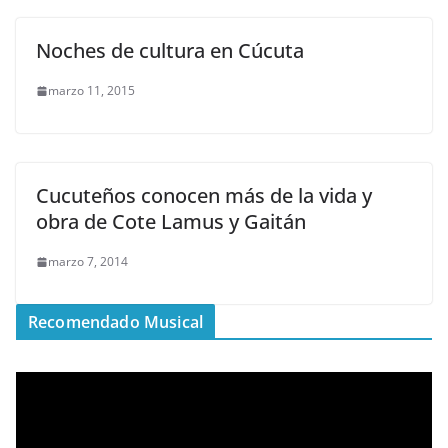
Noches de cultura en Cúcuta
marzo 11, 2015
Cucuteños conocen más de la vida y
obra de Cote Lamus y Gaitán
marzo 7, 2014
Recomendado Musical