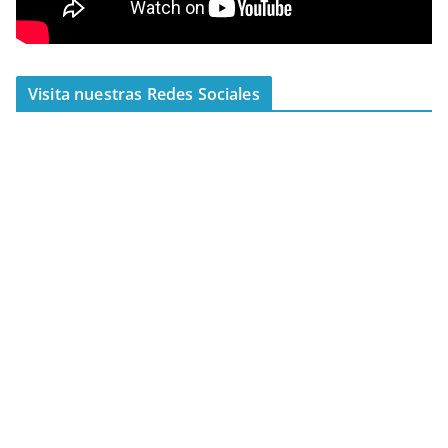
Visita nuestras Redes Sociales