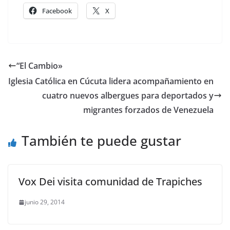
Facebook
X
“El Cambio»
Iglesia Católica en Cúcuta lidera acompañamiento en
cuatro nuevos albergues para deportados y
migrantes forzados de Venezuela
También te puede gustar
Vox Dei visita comunidad de Trapiches
junio 29, 2014