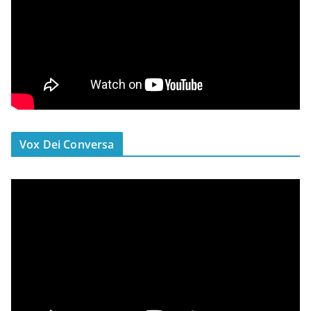
Vox Dei Conversa