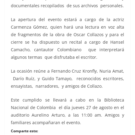
documentales recopilados de sus archivos personales.
La apertura del evento estará a cargo de la actriz
Carmenza Gómez, quien hará una lectura en voz alta
de fragmentos de la obra de Oscar Collazos y para el
cierre se ha dispuesto un recital a cargo de Hansel
Camacho, cantautor Colombiano que interpretará
algunos termas que disfrutaba el escritor.
La ocasión reúne a Fernando Cruz Kronfly, Nuria Amat,
Darío Ruíz, y Guido Tamayo, reconocidos escritores,
ensayistas, narradores, y amigos de Collazo.
Este cumplido se llevará a cabo en la Biblioteca
Nacional de Colombia el día jueves 27 de agosto en el
auditorio Aurelino Arturo, a las 11:00 am. Amigos y
familiares acompañaran el evento.
Comparte esto: