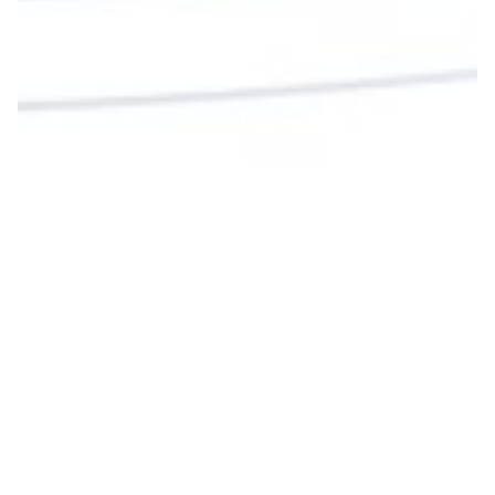
Cargar más