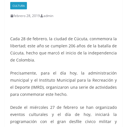
CULTURA
febrero 28, 2019
admin
Cada 28 de febrero, la ciudad de Cúcuta, conmemora la
libertad; este año se cumplen 206 años de la batalla de
Cúcuta, hecho que marcó el inicio de la independencia
de Colombia.
Precisamente, para el día hoy, la administración
municipal y el Instituto Municipal para la Recreación y
el Deporte (IMRD), organizaron una serie de actividades
para conmemorar este hecho.
Desde el miércoles 27 de febrero se han organizado
eventos culturales y el día de hoy, iniciará la
programación con el gran desfile cívico militar y