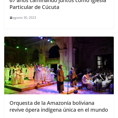
67 años caminando juntos como Iglesia
Particular de Cúcuta
agosto 30, 2023
Orquesta de la Amazonía boliviana
revive ópera indígena única en el mundo