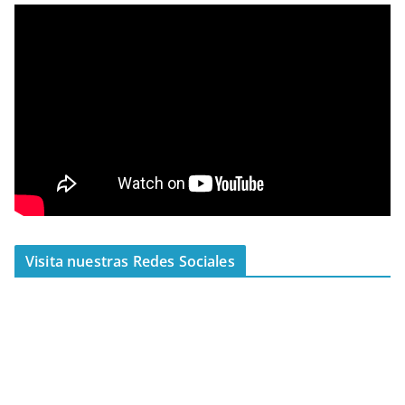
Visita nuestras Redes Sociales