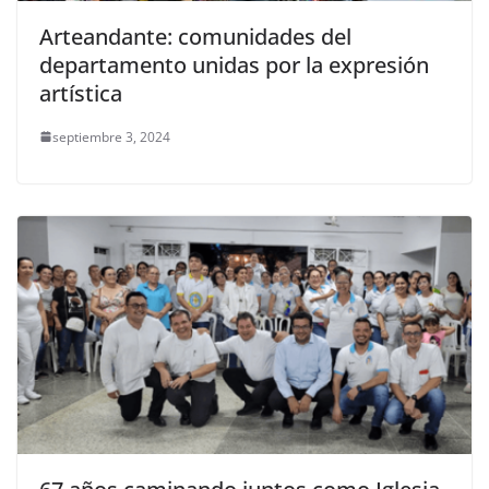
Arteandante: comunidades del
departamento unidas por la expresión
artística
septiembre 3, 2024