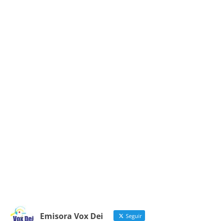
Emisora Vox Dei
Seguir