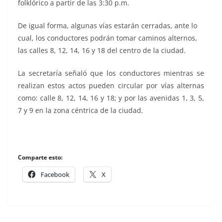
folklórico a partir de las 3:30 p.m.
De igual forma, algunas vías estarán cerradas, ante lo
cual, los conductores podrán tomar caminos alternos,
las calles 8, 12, 14, 16 y 18 del centro de la ciudad.
La secretaría señaló que los conductores mientras se
realizan estos actos pueden circular por vías alternas
como: calle 8, 12, 14, 16 y 18; y por las avenidas 1, 3, 5,
7 y 9 en la zona céntrica de la ciudad.
Comparte esto:
Facebook
X