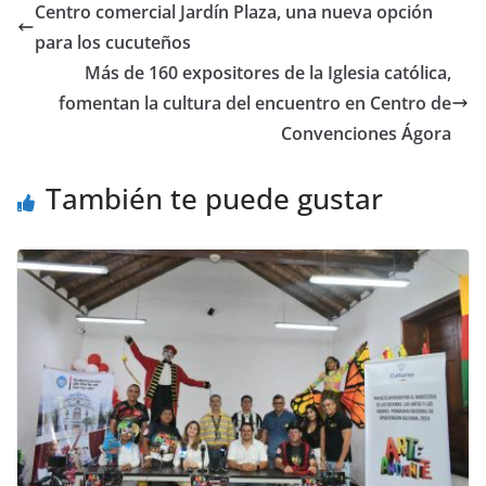
Centro comercial Jardín Plaza, una nueva opción
para los cucuteños
Más de 160 expositores de la Iglesia católica,
fomentan la cultura del encuentro en Centro de
Convenciones Ágora
También te puede gustar