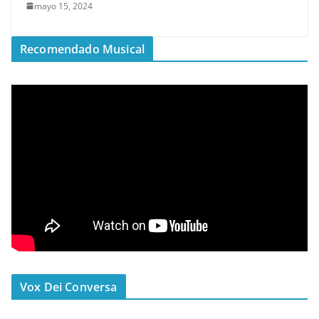
mayo 15, 2024
Recomendado Musical
Vox Dei Conversa